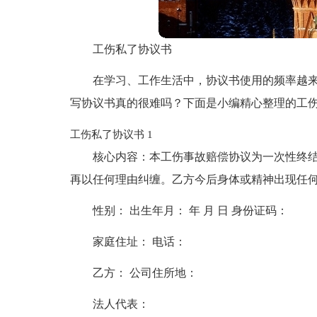
工伤私了协议书
在学习、工作生活中，协议书使用的频率越
写协议书真的很难吗？下面是小编精心整理的工伤
工伤私了协议书 1
核心内容：本工伤事故赔偿协议为一次性终结
再以任何理由纠缠。乙方今后身体或精神出现任
性别： 出生年月： 年 月 日 身份证码：
家庭住址： 电话：
乙方： 公司住所地：
法人代表：