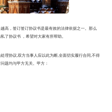
来越高，签订签订协议书是最有效的法律依据之一。那么
私了协议书 ，希望对大家有所帮助。
处理协议,双方当事人应以此为断,全面切实履行合同,不得
何问题均与甲方无关。甲方：