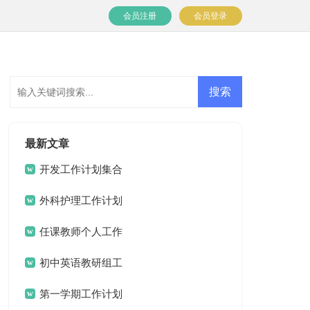
会员注册
会员登录
最新文章
开发工作计划集合
七篇
外科护理工作计划
15篇
任课教师个人工作
计划
初中英语教研组工
作计划
第一学期工作计划