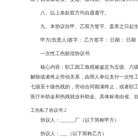
八、以上条款双方均自愿遵守。
九、本协议自甲、乙双方签字、盖章之日起
甲方(负责人)签字： 乙方签字： 日期： 日期
一次性工伤赔偿协议书
核心内容：职工因工致残被鉴定为五级、六
解除或者终止劳动关系，由用人单位支付一次性工
七级至十级伤残的，劳动合同期满终止，或者职
医疗补助金和伤残就业补助金。具体标准由省、
工伤私了协议书 2
协议人：______厂（以下简称甲方）
协议人：___（以下简称乙方）