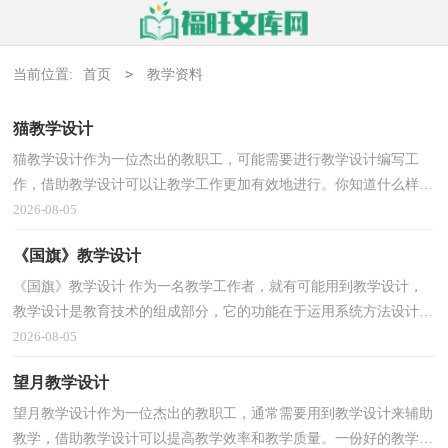
>
当前位置:
首页
教学资料
猫教学设计
猫教学设计作为一位杰出的教职工，可能需要进行教学设计编写工
作，借助教学设计可以让教学工作更加有效地进行。你知道什么样的
教学设计才能切实有效地帮助到我们吗？以下是小编为...
2026-08-05
《国旗》教学设计
《国旗》教学设计 作为一名教学工作者，就有可能用到教学设计，
教学设计是教育技术的组成部分，它的功能在于运用系统方法设计教
学过程，使之成为一种具有操作性的程序。那么什么样...
2026-08-05
望月教学设计
望月教学设计作为一位杰出的教职工，通常需要用到教学设计来辅助
教学，借助教学设计可以提高教学效率和教学质量。一份好的教学设