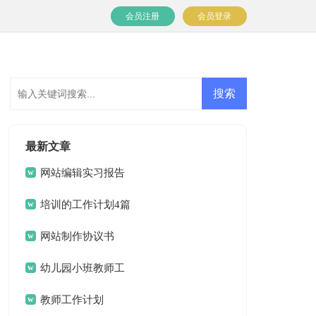
会员注册
会员登录
最新文章
网站编辑实习报告
培训的工作计划4篇
网站制作协议书
幼儿园小班教师工
作计划
教师工作计划