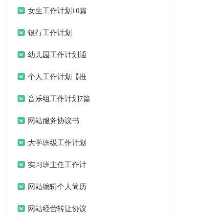
女生工作计划10篇
银行工作计划
幼儿园工作计划通
用15篇
个人工作计划【推
荐】
音乐组工作计划7篇
网站服务协议书
大学班级工作计划
15篇
实习班主任工作计
划(合集15篇)
网站编辑个人简历
网站经营转让协议