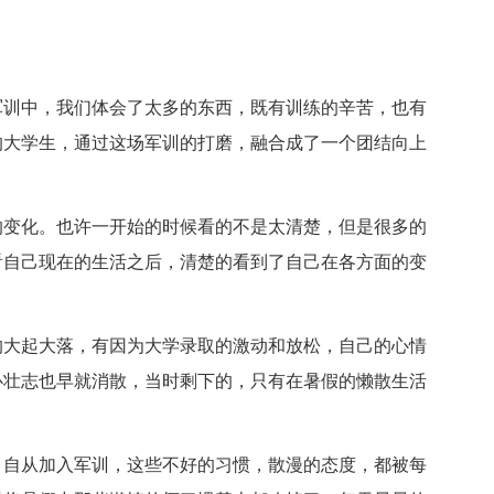
军训中，我们体会了太多的东西，既有训练的辛苦，也有
的大学生，通过这场军训的打磨，融合成了一个团结向上
的变化。也许一开始的时候看的不是太清楚，但是很多的
看自己现在的生活之后，清楚的看到了自己在各方面的变
的大起大落，有因为大学录取的激动和放松，自己的心情
心壮志也早就消散，当时剩下的，只有在暑假的懒散生活
，自从加入军训，这些不好的习惯，散漫的态度，都被每