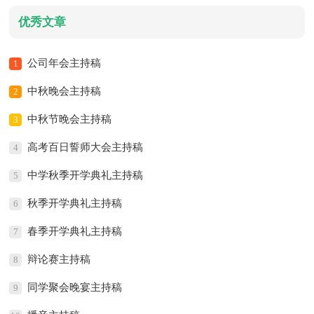
优秀文章
公司年会主持稿
1
中秋晚会主持稿
2
中秋节晚会主持稿
3
高考百日誓师大会主持稿
4
中学秋季开学典礼主持稿
5
秋季开学典礼主持稿
6
春季开学典礼主持稿
7
辩论赛主持稿
8
同学聚会晚宴主持稿
9