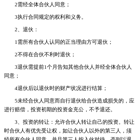
2需经全体合伙人同意；
3执行合同规定的权利和义务。
2、退伙：
1需所有合伙人认同的正当理由方可退伙；
2不得在合伙不利时退伙；
3退伙需提前1个月告知其他合伙人并经全体合伙人
同意；
4退伙后以退伙时的财产状况进行结算；
5未经合伙人同意而自行退伙给合伙造成损失的，应
进行赔偿，投资初期的投资金充公，不予退还。
3、投资的转让：允许合伙人转让自己的投资。转让
时合伙人有优先受让权，如让合伙人以外的第三人，须
经所有合伙人同意，并且第三人按入伙对待，否则以退