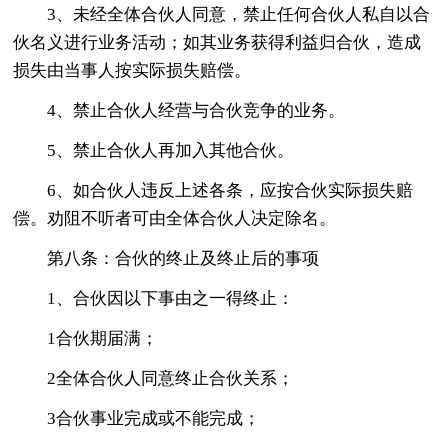
3、未经全体合伙人同意，禁止任何合伙人私自以合
伙名义进行业务活动；如其业务获得利益归合伙，造成
损失由当事人按实际损失赔偿。
4、禁止合伙人经营与合伙竞争的业务。
5、禁止合伙人再加入其他合伙。
6、如合伙人违反上述各条，应按合伙实际损失赔
偿。劝阻不听者可由全体合伙人决定除名。
第八条：合伙的终止及终止后的事项
1、合伙因以下事由之一得终止：
1合伙期届满；
2全体合伙人同意终止合伙关系；
3合伙事业完成或不能完成；