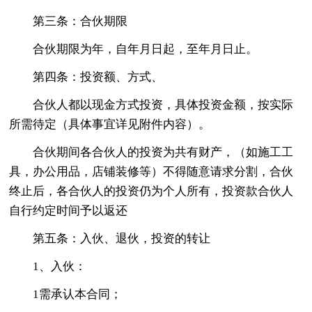
第三条：合伙期限
合伙期限为年，自年月日起，至年月日止。
第四条：投资额、方式、
合伙人都以现金方式投资，具体投资金额，按实际
所需待定（具体事宜详见附件内容）。
合伙期间各合伙人的投资为共有财产，（如施工工
具，办公用品，店铺装修等）不得随意请求分割，合伙
终止后，各合伙人的投资仍为个人所有，投资款合伙人
自行约定时间予以返还
第五条：入伙、退伙，投资的转让
1、入伙：
1需承认本合同；