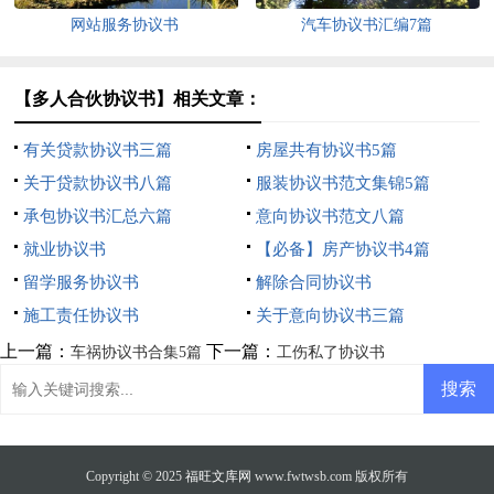
网站服务协议书
汽车协议书汇编7篇
【多人合伙协议书】相关文章：
有关贷款协议书三篇
房屋共有协议书5篇
关于贷款协议书八篇
服装协议书范文集锦5篇
承包协议书汇总六篇
意向协议书范文八篇
就业协议书
【必备】房产协议书4篇
留学服务协议书
解除合同协议书
施工责任协议书
关于意向协议书三篇
上一篇：
下一篇：
车祸协议书合集5篇
工伤私了协议书
Copyright © 2025
福旺文库网
www.fwtwsb.com 版权所有