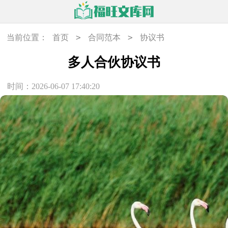
>
>
当前位置：
首页
合同范本
协议书
多人合伙协议书
时间：2026-06-07 17:40:20