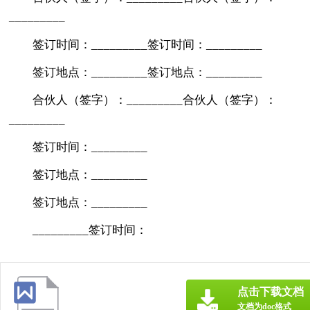
_________
签订时间：_________签订时间：_________
签订地点：_________签订地点：_________
合伙人（签字）：_________合伙人（签字）：
_________
签订时间：_________
签订地点：_________
签订地点：_________
_________签订时间：
点击下载文档
文档为doc格式