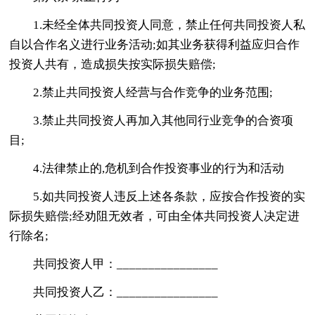
1.未经全体共同投资人同意，禁止任何共同投资人私
自以合作名义进行业务活动;如其业务获得利益应归合作
投资人共有，造成损失按实际损失赔偿;
2.禁止共同投资人经营与合作竞争的业务范围;
3.禁止共同投资人再加入其他同行业竞争的合资项
目;
4.法律禁止的,危机到合作投资事业的行为和活动
5.如共同投资人违反上述各条款，应按合作投资的实
际损失赔偿;经劝阻无效者，可由全体共同投资人决定进
行除名;
共同投资人甲：________________
共同投资人乙：________________