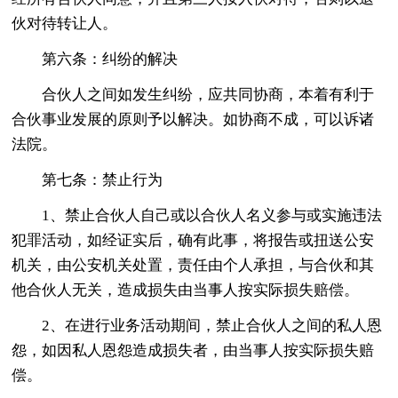
伙对待转让人。
第六条：纠纷的解决
合伙人之间如发生纠纷，应共同协商，本着有利于
合伙事业发展的原则予以解决。如协商不成，可以诉诸
法院。
第七条：禁止行为
1、禁止合伙人自己或以合伙人名义参与或实施违法
犯罪活动，如经证实后，确有此事，将报告或扭送公安
机关，由公安机关处置，责任由个人承担，与合伙和其
他合伙人无关，造成损失由当事人按实际损失赔偿。
2、在进行业务活动期间，禁止合伙人之间的私人恩
怨，如因私人恩怨造成损失者，由当事人按实际损失赔
偿。