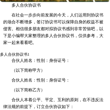
多人合伙协议书
在社会一步步向前发展的今天，人们运用到协议书
的场合不断增多，签订协议书可以保障自身的权益不被
侵害。相信很多朋友都对拟协议书感到非常苦恼吧，以
下是小编帮大家整理的多人合伙协议书，仅供参考，大
家一起来看看吧。
多人合伙协议书1
合伙人姓名：性别：身份证号：
（以下简称甲方）
合伙人姓名：性别：身份证号：
（以下简称乙方）
合伙人本着公平、平定、互利的原则，在不违反法
律法规的前提下，订立合伙协议如下：