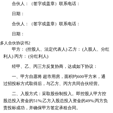
合伙人：（签字或盖章）联系电话：
日期：
合伙人：（签字或盖章）联系电话：
日期：
多人合伙协议书2
甲方： (控股人、法定代表人) 乙方： (入股人、分红
利人) 丙方： (分红利人)
经甲、乙、丙三方反复协商，达成如下协议：
一、甲方自愿将 超市用房，面积约600平方米，通
过招投标方式取得后，与乙方、丙方共同合伙经营。
二、入股方式：采取股份制投入。即控股人甲方控
股总投入资金的51%;乙方入股总投入资金的49%;丙方负
责投标成功，并确保甲方签定承租合同。