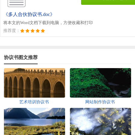
《多人合伙协议书.doc》
将本文的Word文档下载到电脑，方便收藏和打印
推荐度：
协议书图文推荐
艺术培训协议书
网站制作协议书