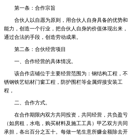
第一条：合作宗旨
合伙人以自愿为原则，用合伙人自身具备的优势和
能力，创造一个行业，把合伙人自身的价值体现出来，
通过合法的手段，创造劳动成果。
第二条：合伙经营项目
一、合作经营的具体情况。
该合作店铺位于主要经营范围为：钢结构工程，不
锈钢铁艺铝材门窗工程，防护围栏等金属焊接安装工
程，
二、合作方式。
在合作期限内双方共同投资，共同经营，共负盈亏
（如房租，水电，购买材料及施工工具）甲乙双方共同
承担，各出百分之五十。每做一笔生意所赚金额除去开