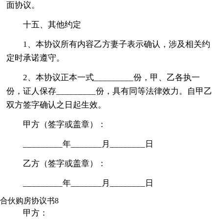
面协议。
十五、其他约定
1、本协议所有内容乙方妻子表示确认，涉及相关约
定时承诺遵守。
2、本协议正本一式_________份，甲、乙各执一
份，证人保存_________份，具有同等法律效力。自甲乙
双方签字确认之日起生效。
甲方（签字或盖章）：
_________年_______月________日
乙方（签字或盖章）：
_________年_______月________日
合伙购房协议书8
甲方：