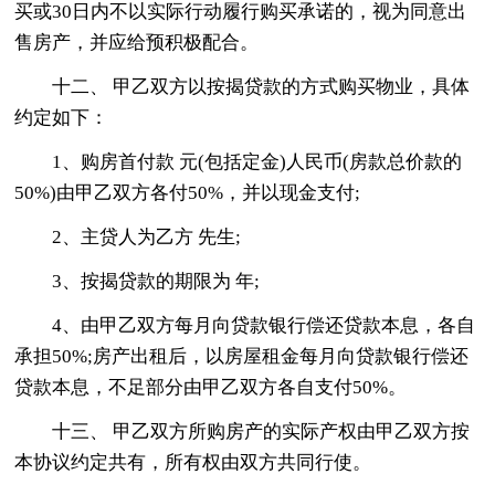
买或30日内不以实际行动履行购买承诺的，视为同意出
售房产，并应给预积极配合。
十二、 甲乙双方以按揭贷款的方式购买物业，具体
约定如下：
1、购房首付款 元(包括定金)人民币(房款总价款的
50%)由甲乙双方各付50%，并以现金支付;
2、主贷人为乙方 先生;
3、按揭贷款的期限为 年;
4、由甲乙双方每月向贷款银行偿还贷款本息，各自
承担50%;房产出租后，以房屋租金每月向贷款银行偿还
贷款本息，不足部分由甲乙双方各自支付50%。
十三、 甲乙双方所购房产的实际产权由甲乙双方按
本协议约定共有，所有权由双方共同行使。