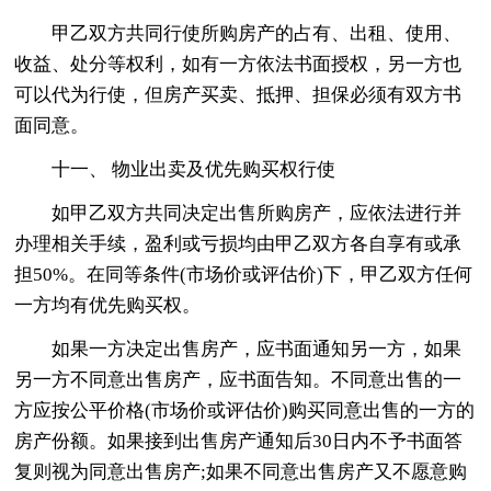
甲乙双方共同行使所购房产的占有、出租、使用、
收益、处分等权利，如有一方依法书面授权，另一方也
可以代为行使，但房产买卖、抵押、担保必须有双方书
面同意。
十一、 物业出卖及优先购买权行使
如甲乙双方共同决定出售所购房产，应依法进行并
办理相关手续，盈利或亏损均由甲乙双方各自享有或承
担50%。在同等条件(市场价或评估价)下，甲乙双方任何
一方均有优先购买权。
如果一方决定出售房产，应书面通知另一方，如果
另一方不同意出售房产，应书面告知。不同意出售的一
方应按公平价格(市场价或评估价)购买同意出售的一方的
房产份额。如果接到出售房产通知后30日内不予书面答
复则视为同意出售房产;如果不同意出售房产又不愿意购