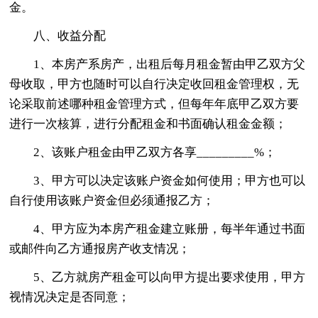
金。
八、收益分配
1、本房产系房产，出租后每月租金暂由甲乙双方父
母收取，甲方也随时可以自行决定收回租金管理权，无
论采取前述哪种租金管理方式，但每年年底甲乙双方要
进行一次核算，进行分配租金和书面确认租金金额；
2、该账户租金由甲乙双方各享_________%；
3、甲方可以决定该账户资金如何使用；甲方也可以
自行使用该账户资金但必须通报乙方；
4、甲方应为本房产租金建立账册，每半年通过书面
或邮件向乙方通报房产收支情况；
5、乙方就房产租金可以向甲方提出要求使用，甲方
视情况决定是否同意；