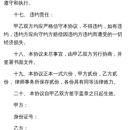
遵守和执行。
十七、 违约责任：
甲乙双方均应严格信守本协议，不得违约，如有违
约，违约方应向守约方赔偿因违约方违约而遭受的一切
经济损失。
十八、本协议未尽事宜，由甲乙双方另行协商，并
签署书面文件。
十九、本协议正本一式六份，甲方贰份，乙方贰
份， 律师事务所保存贰份，各份具有同等法律效力。
二十、 本协议自甲乙双方签字盖章之日起生效。
甲方：
身份证号：
乙方：