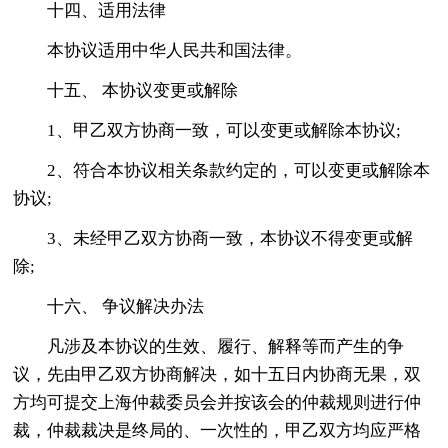
十四、适用法律
本协议适用中华人民共和国法律。
十五、 本协议变更或解除
1、甲乙双方协商一致，可以变更或解除本协议;
2、符合本协议相关条款约定的，可以变更或解除本
协议;
3、未经甲乙双方协商一致，本协议不得变更或解
除;
十六、 争议解决办法
凡涉及本协议的生效、履行、解释等而产生的争
议，先由甲乙双方协商解决，如十五日内协商无果，双
方均可提交上海仲裁委员会并按该会的仲裁规则进行仲
裁，仲裁裁决是终局的、一次性的，甲乙双方均应严格