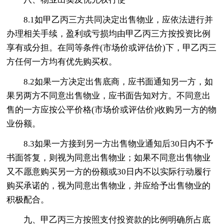
8.1如甲乙丙三方共同决定出售物业，应依法进行并
办理相关手续，盈利或亏损均由甲乙丙三方按投资比例
享有或分担。在同等条件(市场价或评估价)下，甲乙丙三
方任何一方均有优先购买权。
8.2如果一方决定出售底商，应书面通知另一方，如
果另两方不同意出售物业，应书面告知对方。不同意出
售的一方应按公平价格(市场价或评估价)收购另一方的物
业份额。
8.3如果一方接到另一方出售物业通知后30日内不予
书面答复，则视为同意出售物业；如果不同意出售物业
又不愿意购买另一方的份额或30日内不以实际行动履行
购买承诺的，视为同意出售物业，并应给予出售物业的
积极配合。
九、甲乙丙三方按照支付投资款的比例明确所占底