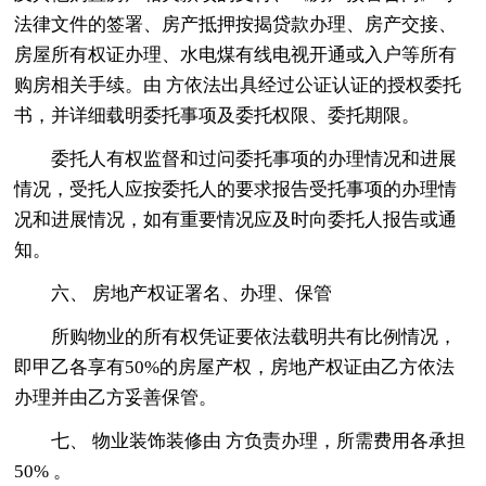
法律文件的签署、房产抵押按揭贷款办理、房产交接、
房屋所有权证办理、水电煤有线电视开通或入户等所有
购房相关手续。由 方依法出具经过公证认证的授权委托
书，并详细载明委托事项及委托权限、委托期限。
委托人有权监督和过问委托事项的办理情况和进展
情况，受托人应按委托人的要求报告受托事项的办理情
况和进展情况，如有重要情况应及时向委托人报告或通
知。
六、 房地产权证署名、办理、保管
所购物业的所有权凭证要依法载明共有比例情况，
即甲乙各享有50%的房屋产权，房地产权证由乙方依法
办理并由乙方妥善保管。
七、 物业装饰装修由 方负责办理，所需费用各承担
50% 。