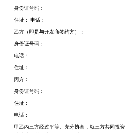
身份证号码：
住址： 电话：
乙方（即是与开发商签约方）：
身份证号码：
电话：
住址：
丙方：
身份证号码：
住址：
电话：
甲乙丙三方经过平等、充分协商，就三方共同投资