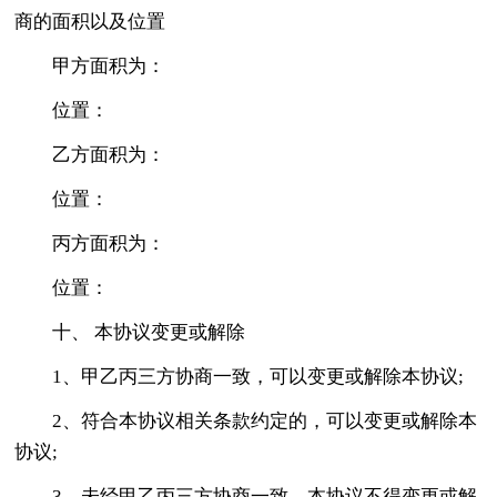
商的面积以及位置
甲方面积为：
位置：
乙方面积为：
位置：
丙方面积为：
位置：
十、 本协议变更或解除
1、甲乙丙三方协商一致，可以变更或解除本协议;
2、符合本协议相关条款约定的，可以变更或解除本
协议;
3、未经甲乙丙三方协商一致，本协议不得变更或解