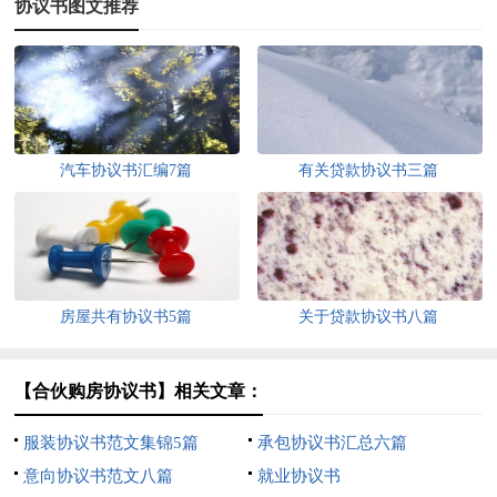
协议书图文推荐
汽车协议书汇编7篇
有关贷款协议书三篇
房屋共有协议书5篇
关于贷款协议书八篇
【合伙购房协议书】相关文章：
服装协议书范文集锦5篇
承包协议书汇总六篇
意向协议书范文八篇
就业协议书