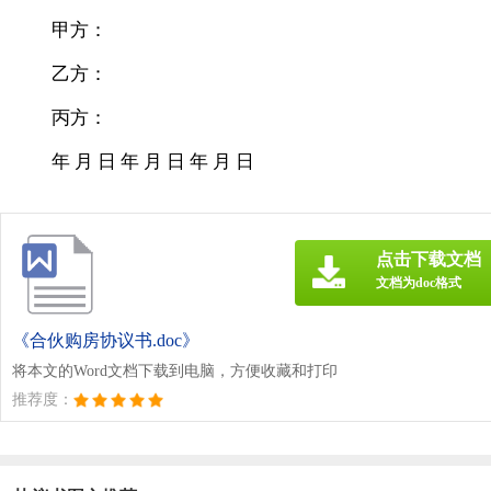
甲方：
乙方：
丙方：
年 月 日 年 月 日 年 月 日
点击下载文档
文档为doc格式
《合伙购房协议书.doc》
将本文的Word文档下载到电脑，方便收藏和打印
推荐度：