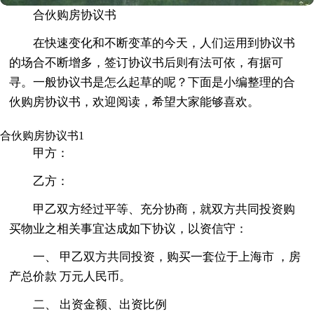
合伙购房协议书
在快速变化和不断变革的今天，人们运用到协议书
的场合不断增多，签订协议书后则有法可依，有据可
寻。一般协议书是怎么起草的呢？下面是小编整理的合
伙购房协议书，欢迎阅读，希望大家能够喜欢。
合伙购房协议书1
甲方：
乙方：
甲乙双方经过平等、充分协商，就双方共同投资购
买物业之相关事宜达成如下协议，以资信守：
一、 甲乙双方共同投资，购买一套位于上海市 ，房
产总价款 万元人民币。
二、 出资金额、出资比例