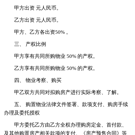
甲方出资 元人民币。
乙方出资 元人民币。
甲方、乙方各出资50% 。
三、 产权比例
甲方享有共同所购物业 50% 的产权。
乙方享有共同所购物业 50% 的产权。
四、 物业考察、购买
甲乙双方共同对拟购房产进行实际考察、了解。
五、 购置物业法律文件签署、款项支付、购房手续
办理及委托授权
甲方委托乙方由乙方全权办理购房定金、首付款、
及其他购置房产相关款项的支付、《房产预售合同》等