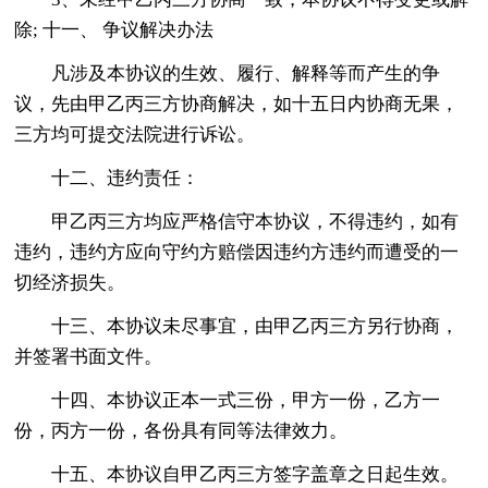
除; 十一、 争议解决办法
凡涉及本协议的生效、履行、解释等而产生的争
议，先由甲乙丙三方协商解决，如十五日内协商无果，
三方均可提交法院进行诉讼。
十二、违约责任：
甲乙丙三方均应严格信守本协议，不得违约，如有
违约，违约方应向守约方赔偿因违约方违约而遭受的一
切经济损失。
十三、本协议未尽事宜，由甲乙丙三方另行协商，
并签署书面文件。
十四、本协议正本一式三份，甲方一份，乙方一
份，丙方一份，各份具有同等法律效力。
十五、本协议自甲乙丙三方签字盖章之日起生效。