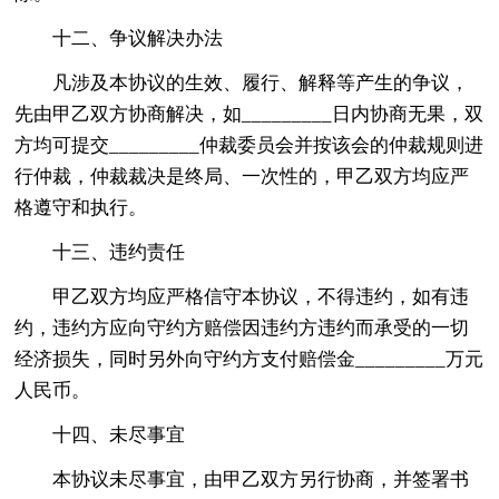
十二、争议解决办法
凡涉及本协议的生效、履行、解释等产生的争议，
先由甲乙双方协商解决，如_________日内协商无果，双
方均可提交_________仲裁委员会并按该会的仲裁规则进
行仲裁，仲裁裁决是终局、一次性的，甲乙双方均应严
格遵守和执行。
十三、违约责任
甲乙双方均应严格信守本协议，不得违约，如有违
约，违约方应向守约方赔偿因违约方违约而承受的一切
经济损失，同时另外向守约方支付赔偿金_________万元
人民币。
十四、未尽事宜
本协议未尽事宜，由甲乙双方另行协商，并签署书