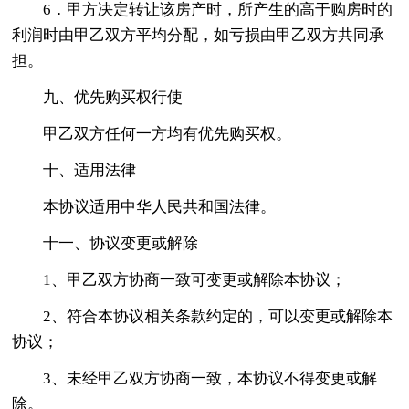
6．甲方决定转让该房产时，所产生的高于购房时的
利润时由甲乙双方平均分配，如亏损由甲乙双方共同承
担。
九、优先购买权行使
甲乙双方任何一方均有优先购买权。
十、适用法律
本协议适用中华人民共和国法律。
十一、协议变更或解除
1、甲乙双方协商一致可变更或解除本协议；
2、符合本协议相关条款约定的，可以变更或解除本
协议；
3、未经甲乙双方协商一致，本协议不得变更或解
除。