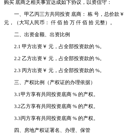
购买 底商之相关事宜达成如下协议，以资信守：
一、甲乙丙三方共同投资 底商： 栋 号，总价款￥
元，（大写人民币： 仟 佰 拾 万 仟 佰 拾 元整）。
二、出资金额、出资比例
2.1 甲方出资￥ 元，占全部投资款的 %。
2.2 乙方出资￥ 元，占全部投资款的 %。
2.3 丙方出资￥ 元，占全部投资款的 %。
三、产权比例（产权证的办理依据）
3.1甲方享有共同投资底商 % 的产权。
3.2乙方享有共同投资底商 % 的产权。
3.3丙方享有共同投资底商 % 的产权。
四、房地产权证署名、办理、保管