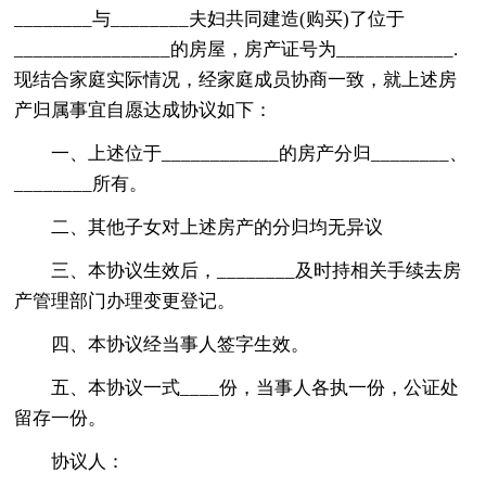
________与________夫妇共同建造(购买)了位于
________________的房屋，房产证号为____________.
现结合家庭实际情况，经家庭成员协商一致，就上述房
产归属事宜自愿达成协议如下：
一、上述位于____________的房产分归________、
________所有。
二、其他子女对上述房产的分归均无异议
三、本协议生效后，________及时持相关手续去房
产管理部门办理变更登记。
四、本协议经当事人签字生效。
五、本协议一式____份，当事人各执一份，公证处
留存一份。
协议人：