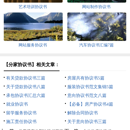
艺术培训协议书
网站制作协议书
网站服务协议书
汽车协议书汇编7篇
【分家协议书】相关文章：
有关贷款协议书三篇
房屋共有协议书5篇
关于贷款协议书八篇
服装协议书范文集锦5篇
承包协议书汇总六篇
意向协议书范文八篇
就业协议书
【必备】房产协议书4篇
留学服务协议书
解除合同协议书
施工责任协议书
关于意向协议书三篇