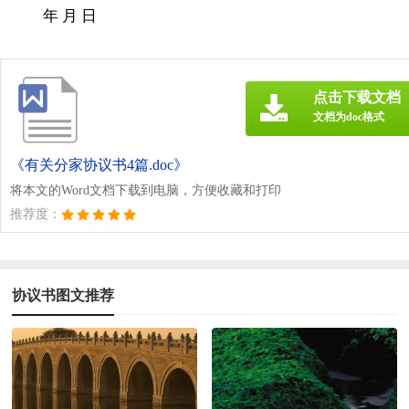
年 月 日
点击下载文档
文档为doc格式
《有关分家协议书4篇.doc》
将本文的Word文档下载到电脑，方便收藏和打印
推荐度：
协议书图文推荐