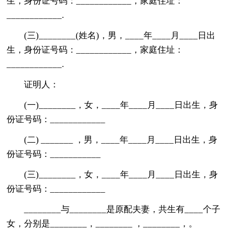
生，身份证号码：____________，家庭住址：
____________.
(三)________(姓名)，男，____年____月____日出
生，身份证号码：____________，家庭住址：
____________.
证明人：
(一)________，女，____年____月____日出生，身
份证号码：____________
(二) _______ ，男，____年____月____日出生，身
份证号码：___________
(三)________，女，____年____月____日出生，身
份证号码：____________
________与________是原配夫妻，共生有____个子
女，分别是________，________ ，________，。