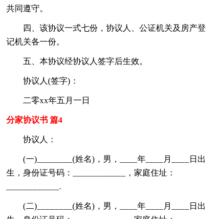
共同遵守。
四、该协议一式七份，协议人、公证机关及房产登
记机关各一份。
五、本协议经协议人签字后生效。
协议人(签字)：
二零xx年五月一日
分家协议书 篇4
协议人：
(一)________(姓名)，男，____年____月____日出
生，身份证号码：____________，家庭住址：
____________.
(二)________(姓名)，男，____年____月____日出