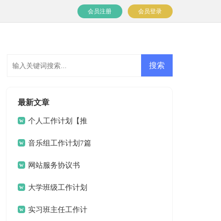
会员注册
会员登录
最新文章
个人工作计划【推
荐】
音乐组工作计划7篇
网站服务协议书
大学班级工作计划
15篇
实习班主任工作计