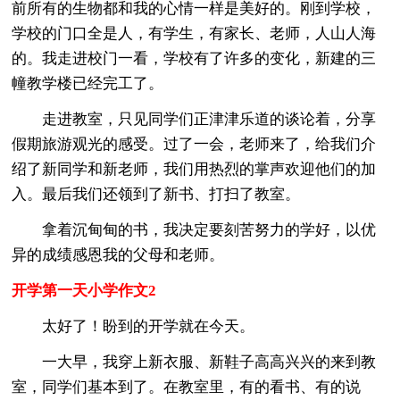
前所有的生物都和我的心情一样是美好的。刚到学校，
学校的门口全是人，有学生，有家长、老师，人山人海
的。我走进校门一看，学校有了许多的变化，新建的三
幢教学楼已经完工了。
走进教室，只见同学们正津津乐道的谈论着，分享
假期旅游观光的感受。过了一会，老师来了，给我们介
绍了新同学和新老师，我们用热烈的掌声欢迎他们的加
入。最后我们还领到了新书、打扫了教室。
拿着沉甸甸的书，我决定要刻苦努力的学好，以优
异的成绩感恩我的父母和老师。
开学第一天小学作文2
太好了！盼到的开学就在今天。
一大早，我穿上新衣服、新鞋子高高兴兴的来到教
室，同学们基本到了。在教室里，有的看书、有的说