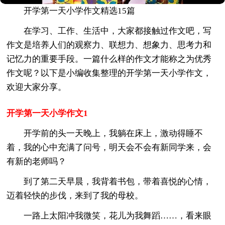
开学第一天小学作文精选15篇
在学习、工作、生活中，大家都接触过作文吧，写
作文是培养人们的观察力、联想力、想象力、思考力和
记忆力的重要手段。一篇什么样的作文才能称之为优秀
作文呢？以下是小编收集整理的开学第一天小学作文，
欢迎大家分享。
开学第一天小学作文1
开学前的头一天晚上，我躺在床上，激动得睡不
着，我的心中充满了问号，明天会不会有新同学来，会
有新的老师吗？
到了第二天早晨，我背着书包，带着喜悦的心情，
迈着轻快的步伐，来到了我的母校。
一路上太阳冲我微笑，花儿为我舞蹈……，看来眼