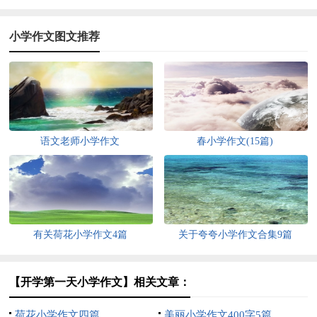
小学作文图文推荐
语文老师小学作文
春小学作文(15篇)
有关荷花小学作文4篇
关于夸夸小学作文合集9篇
【开学第一天小学作文】相关文章：
荷花小学作文四篇
美丽小学作文400字5篇