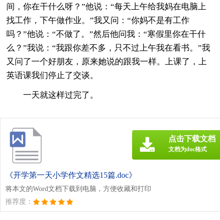
间，你在干什么呀？”他说：“每天上午给我妈在电脑上
找工作，下午做作业。”我又问：“你妈不是有工作
吗？”他说：“不做了。”然后他问我：“寒假里你在干什
么？”我说：“我跟你差不多，只不过上午我在看书。”我
又问了一个好朋友，原来她说的跟我一样。上课了，上
英语课我们停止了交谈。
一天就这样过完了。
点击下载文档
文档为doc格式
《开学第一天小学作文精选15篇.doc》
将本文的Word文档下载到电脑，方便收藏和打印
推荐度：