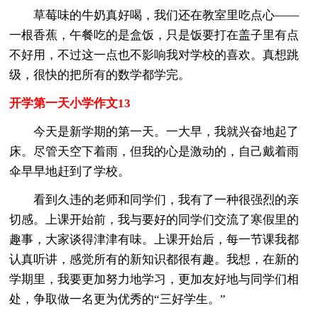
草莓味的牛奶真好喝，我们还在教室里吃点心——
一根香蕉，午餐吃的是盒饭，只是饭要打在盖子里有点
不好用，不过这一点也不影响我对学校的喜欢。真想跳
级，很快的把所有的数学都学完。
开学第一天小学作文13
今天是新学期的第一天。一大早，我就兴奋地起了
床。尽管天空下着雨，但我的心是激动的，自己戴着雨
伞早早地赶到了学校。
看到久违的老师和同学们，我有了一种很强烈的亲
切感。上课开始前，我与要好的同学们交流了寒假里的
趣事，大家谈得津津有味。上课开始后，每一节课我都
认真听讲，感觉所有的新知识都很有趣。我想，在新的
学期里，我要更加努力地学习，更加友好地与同学们相
处，争取做一名更为优秀的“三好学生。”