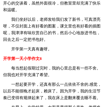
开心的交谈着，虽然外面很冷，但教室里却充满了快乐
和温暖。
我们坐好以后，老师发给我们发了新书，可真漂亮
呀，不仅封面上有好看的图案，课文里也有好看的插图
呢，我津津有味欣赏自己的书，然后小心地放进书包，
回去之后一定把书包好。
开学第一天真有趣呀。
开学第一天小学作文8
每当想起假期过完时，我的心里总是有一些不舍。
但我也对开学充满了希望。
一想起要开学，还真有那么一点依依不舍的.感觉，
以后不能很晚才起床，赖床了。因为开学，我的生活节
奏已变得有规律起来了，我在床上是翻来覆去睡不着。