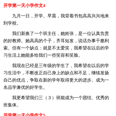
开学第一天小学作文4
九月一日，开学。早晨，我背着书包高高兴兴地来
到学校。
我们新换了一个班主任，她姓张，是一位认真负责
的好教师。她高高的个子，齐耳短发，说话办事干脆利
索。但有一个缺点：就是不太爱笑，我希望在以后的学
习生活上她能多给我们一些笑容和笑脸。
我现在已经是三年级的学生了，我希望在以后的学
习生活中，不断改正自己身上的缺点和不足，继续发扬
自己的优点，争取在新的学年取得更大的进步。成为一
名品学兼优的好学生。
我更希望我们三（３）班能成为一个团结、优秀的
班集体。
开学第一天小学作文5