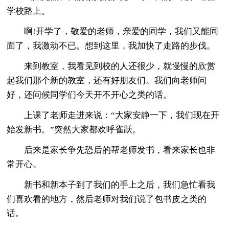
学校路上。
啊!开学了，敬爱的老师，亲爱的同学，我们又能同
面了，我激动不已。想到这里，我加快了走路的步伐。
来到教室，我看见到校的人还很少，就慢慢的欣赏
起我们那个新的教室，还有好朋友们。我们向老师问
好，还问候同学们今天开不开心之类的话。
上课了老师走进来说：“大家安静一下，我们现在开
始发新书。”突然大家都欢呼雀跃。
后来是家长争先恐后的帮老师发书，看来家长也非
常开心。
新书和新本子到了我们的手上之后，我们急忙看我
们喜欢看的地方，然后老师对我们说了包书皮之类的
话。