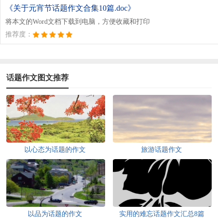
《关于元宵节话题作文合集10篇.doc》
将本文的Word文档下载到电脑，方便收藏和打印
推荐度：
话题作文图文推荐
以心态为话题的作文
旅游话题作文
以品为话题的作文
实用的难忘话题作文汇总8篇