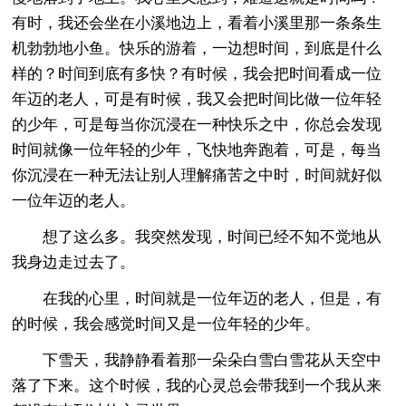
有时，我还会坐在小溪地边上，看着小溪里那一条条生
机勃勃地小鱼。快乐的游着，一边想时间，到底是什么
样的？时间到底有多快？有时候，我会把时间看成一位
年迈的老人，可是有时候，我又会把时间比做一位年轻
的少年，可是每当你沉浸在一种快乐之中，你总会发现
时间就像一位年轻的少年，飞快地奔跑着，可是，每当
你沉浸在一种无法让别人理解痛苦之中时，时间就好似
一位年迈的老人。
想了这么多。我突然发现，时间已经不知不觉地从
我身边走过去了。
在我的心里，时间就是一位年迈的老人，但是，有
的时候，我会感觉时间又是一位年轻的少年。
下雪天，我静静看着那一朵朵白雪白雪花从天空中
落了下来。这个时候，我的心灵总会带我到一个我从来