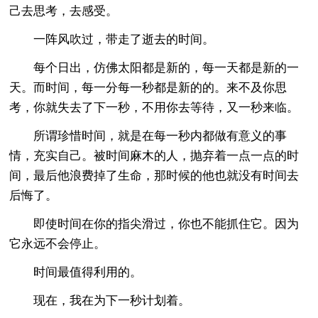
己去思考，去感受。
一阵风吹过，带走了逝去的时间。
每个日出，仿佛太阳都是新的，每一天都是新的一
天。而时间，每一分每一秒都是新的的。来不及你思
考，你就失去了下一秒，不用你去等待，又一秒来临。
所谓珍惜时间，就是在每一秒内都做有意义的事
情，充实自己。被时间麻木的人，抛弃着一点一点的时
间，最后他浪费掉了生命，那时候的他也就没有时间去
后悔了。
即使时间在你的指尖滑过，你也不能抓住它。因为
它永远不会停止。
时间最值得利用的。
现在，我在为下一秒计划着。