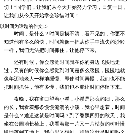
切！”同学们，让我们从今天开始努力学习，日复一日，
让我们从今天开始学会珍惜时间！
以时间为话题的作文15
时间，是什么？时间是摸不清，看不见的，你更不
知道他有多么的快，时间就像一把从你手中流失的沙粒
一样，我们无法把时间抓住，让他停下来。
还有时候，你会感觉时间就在你的身边飞快地走
过，又有的时候你会感觉到时间是多么缓慢，慢慢地就
像年迈地老人一样地缓慢。即使时间再慢，我们也不能
把时间抓住，他有多慢，我们也不能让时间停留下来。
夜晚，我在窗口望着小溪，小溪是那么的细，那么
的长，我看着那条慢慢流淌的小溪，我心里想着，时间
是什么？难道这就是时间吗？到了香飘四野的秋天，我
坐在公园地长椅上，我看着那一片又一片枯黄的树叶慢
慢地落到了地上。我心里又想到，难道这就是时间吗？