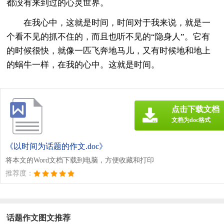
都没有来到过的心灵世界。
在我心中，这就是时间，时间对于我来说，就是一
个看不见的抓不住的，而且也听不见的“隐身人”。它有
的时候很快，就像一匹飞奔地马儿，又有时候地和地上
的蜗牛一样，在我的心中。这就是时间。
点击下载文档
文档为doc格式
《以时间为话题的作文.doc》
将本文的Word文档下载到电脑，方便收藏和打印
推荐度：
话题作文图文推荐