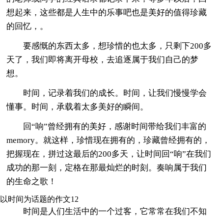
想起来，这些都是人生中的乐事吧也是美好的值得珍藏
的回忆，。
要感慨的东西太多，想珍惜的也太多，只剩下200多
天了，我们即将离开母校，去追逐属于我们自己的梦
想。
时间，记录着我们的成长。时间，让我们慢慢学会
懂事。时间，承载着太多美好的瞬间。
回“响”曾经拥有的美好，感谢时间带给我们丰富的
memory。就这样，珍惜现在拥有的，珍藏曾经拥有的，
把握现在，拼过这最后的200多天，让时间回“响”在我们
成功的那一刻，定格在那最灿烂的时刻。奏响属于我们
的生命之歌！
以时间为话题的作文12
时间是人们生活中的一个过客，它常常在我们不知