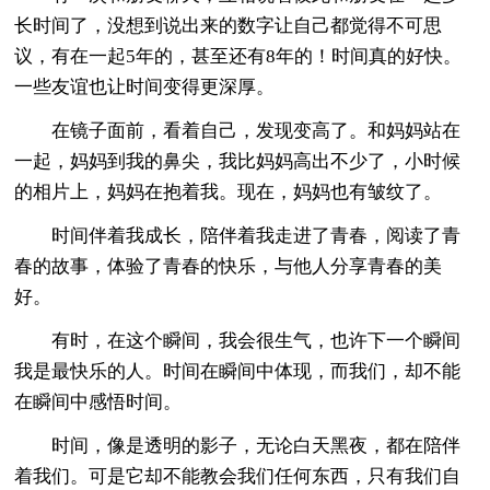
长时间了，没想到说出来的数字让自己都觉得不可思
议，有在一起5年的，甚至还有8年的！时间真的好快。
一些友谊也让时间变得更深厚。
在镜子面前，看着自己，发现变高了。和妈妈站在
一起，妈妈到我的鼻尖，我比妈妈高出不少了，小时候
的相片上，妈妈在抱着我。现在，妈妈也有皱纹了。
时间伴着我成长，陪伴着我走进了青春，阅读了青
春的故事，体验了青春的快乐，与他人分享青春的美
好。
有时，在这个瞬间，我会很生气，也许下一个瞬间
我是最快乐的人。时间在瞬间中体现，而我们，却不能
在瞬间中感悟时间。
时间，像是透明的影子，无论白天黑夜，都在陪伴
着我们。可是它却不能教会我们任何东西，只有我们自