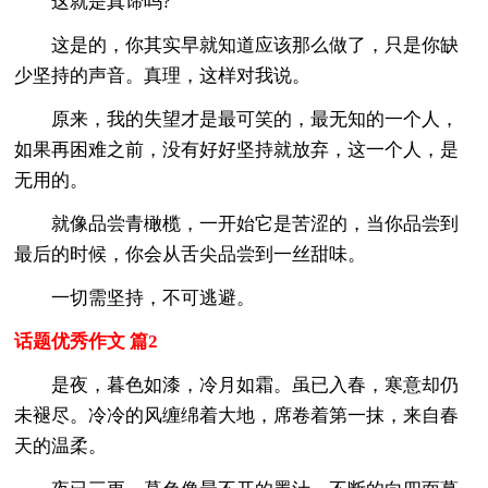
这就是真谛吗?
这是的，你其实早就知道应该那么做了，只是你缺
少坚持的声音。真理，这样对我说。
原来，我的失望才是最可笑的，最无知的一个人，
如果再困难之前，没有好好坚持就放弃，这一个人，是
无用的。
就像品尝青橄榄，一开始它是苦涩的，当你品尝到
最后的时候，你会从舌尖品尝到一丝甜味。
一切需坚持，不可逃避。
话题优秀作文 篇2
是夜，暮色如漆，冷月如霜。虽已入春，寒意却仍
未褪尽。冷冷的风缠绵着大地，席卷着第一抹，来自春
天的温柔。