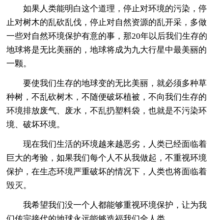
如果人类能明白这个道理，停止对环境的污染，停
止对树木的乱砍乱伐，停止对自然资源的乱开采，多做
一些对自然环境保护有意的事，那20年以后我们生存的
地球将是无比美丽的，地球将成为九大行星中最美丽的
一颗。
要使我们生存的地球变的无比美丽，就必须多种草
种树，不乱砍树木，不随便破坏植被，不向我们生存的
环境排放废气、废水，不乱扔塑料袋，也就是不污染环
境、破坏环境。
现在我们生活的环境越来越恶劣，人类已经面临着
巨大的考验，如果我们每个人不从我做起，不重视环境
保护，在生态环境严重破坏的情况下，人类也将面临着
毁灭。
我希望我们没一个人都能够重视环境保护，让为我
们传宗接代的地球永远能够造福我们全人类。