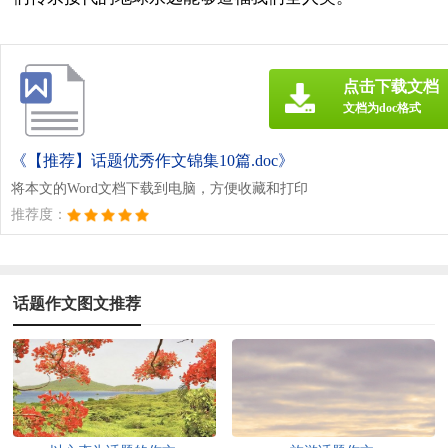
点击下载文档
文档为doc格式
《【推荐】话题优秀作文锦集10篇.doc》
将本文的Word文档下载到电脑，方便收藏和打印
推荐度：
话题作文图文推荐