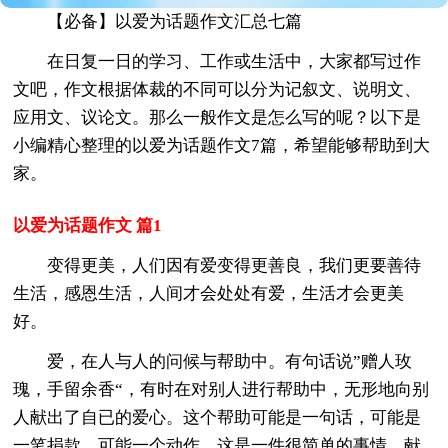
【必备】以爱为话题作文汇总七篇
在日复一日的学习、工作或生活中，大家都写过作
文吧，作文根据体裁的不同可以分为记叙文、说明文、
应用文、议论文。那么一般作文是怎么写的呢？以下是
小编精心整理的以爱为话题作文7篇，希望能够帮助到大
家。
以爱为话题作文 篇1
变得更美，人们因有爱变得更善良，我们更要善待
生活，感恩生活，人间才会处处有爱，生活才会更美
好。
爱，在人与人的问候与帮助中。有句话说”赠人玫
瑰，手留余香“，有时在对别人进行帮助中，无形地向别
人献出了自已的爱心。这个帮助可能是一句话，可能是
一笔捐款，可能一个动作。这是一件很简单的事情，献