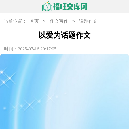
>
>
当前位置：
首页
作文写作
话题作文
以爱为话题作文
时间：2025-07-16 20:17:05