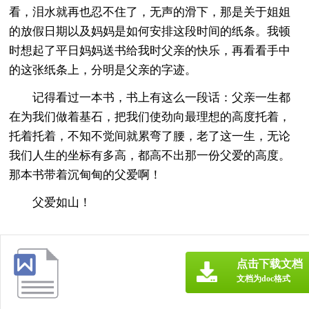
看，泪水就再也忍不住了，无声的滑下，那是关于姐姐
的放假日期以及妈妈是如何安排这段时间的纸条。我顿
时想起了平日妈妈送书给我时父亲的快乐，再看看手中
的这张纸条上，分明是父亲的字迹。
记得看过一本书，书上有这么一段话：父亲一生都
在为我们做着基石，把我们使劲向最理想的高度托着，
托着托着，不知不觉间就累弯了腰，老了这一生，无论
我们人生的坐标有多高，都高不出那一份父爱的高度。
那本书带着沉甸甸的父爱啊！
父爱如山！
点击下载文档
文档为doc格式