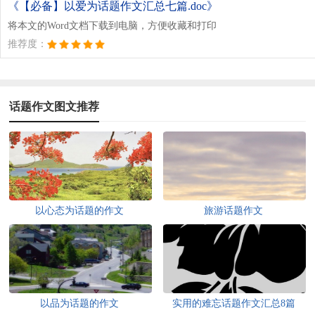
《【必备】以爱为话题作文汇总七篇.doc》
将本文的Word文档下载到电脑，方便收藏和打印
推荐度：
话题作文图文推荐
以心态为话题的作文
旅游话题作文
以品为话题的作文
实用的难忘话题作文汇总8篇