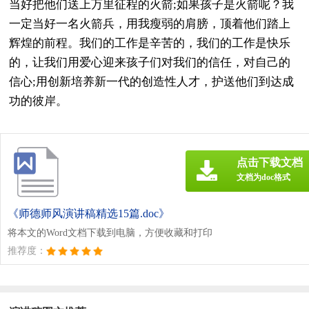
当好把他们送上万里征程的火箭;如果孩子是火箭呢？我
一定当好一名火箭兵，用我瘦弱的肩膀，顶着他们踏上
辉煌的前程。我们的工作是辛苦的，我们的工作是快乐
的，让我们用爱心迎来孩子们对我们的信任，对自己的
信心;用创新培养新一代的创造性人才，护送他们到达成
功的彼岸。
点击下载文档
文档为doc格式
《师德师风演讲稿精选15篇.doc》
将本文的Word文档下载到电脑，方便收藏和打印
推荐度：