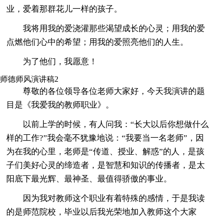
业，爱着那群花儿一样的孩子。
我将用我的爱浇灌那些渴望成长的心灵；用我的爱
点燃他们心中的希望；用我的爱照亮他们的人生。
为了他们，我愿意！
师德师风演讲稿2
尊敬的各位领导各位老师大家好，今天我演讲的题
目是《我爱我的教师职业》。
以前上学的时候，有人问我：“长大以后你想做什么
样的工作?”我会毫不犹豫地说：“我要当一名老师”，因
为在我的心里，老师是“传道、授业、解惑”的人，是孩
子们美好心灵的缔造者，是智慧和知识的传播者，是太
阳底下最光辉、最神圣、最值得骄傲的事业。
因为我对教师这个职业有着特殊的感情，于是我读
的是师范院校，毕业以后我光荣地加入教师这个大家