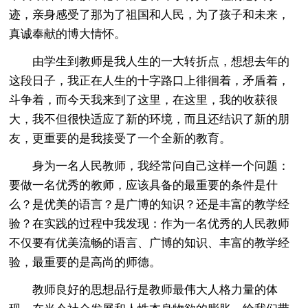
迹，亲身感受了那为了祖国和人民，为了孩子和未来，
真诚奉献的博大情怀。
由学生到教师是我人生的一大转折点，想想去年的
这段日子，我正在人生的十字路口上徘徊着，矛盾着，
斗争着，而今天我来到了这里，在这里，我的收获很
大，我不但很快适应了新的环境，而且还结识了新的朋
友，更重要的是我接受了一个全新的教育。
身为一名人民教师，我经常问自己这样一个问题：
要做一名优秀的教师，应该具备的最重要的条件是什
么？是优美的语言？是广博的知识？还是丰富的教学经
验？在实践的过程中我发现：作为一名优秀的人民教师
不仅要有优美流畅的语言、广博的知识、丰富的教学经
验，最重要的是高尚的师德。
教师良好的思想品行是教师最伟大人格力量的体