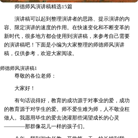
师德师风演讲稿精选15篇
演讲稿可以起到整理演讲者的思路、提示演讲的内
容、限定演讲的速度的作用。在快速变化和不断变革的
新时代，很多地方都会使用到演讲稿，来参考自己需要
的演讲稿吧！下面是小编为大家整理的师德师风演讲
稿，仅供参考，欢迎大家阅读。
师德师风演讲稿1
尊敬的各位老师：
大家好！
有句话说得好，教育的成功源于对事业的爱，成功
的教育源于对学生的爱。师不爱生难为师，人不敬业枉
做人。我愿用毕生的爱去浇灌那些渴望成长的心灵
————那群像花儿一样的孩子们。