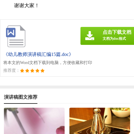
谢谢大家！
点击下载文档
文档为doc格式
《幼儿教师演讲稿汇编15篇.doc》
将本文的Word文档下载到电脑，方便收藏和打印
推荐度：
演讲稿图文推荐