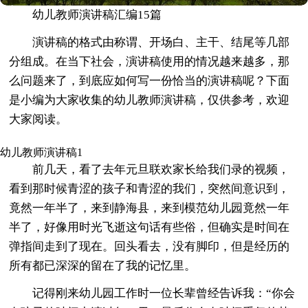
幼儿教师演讲稿汇编15篇
演讲稿的格式由称谓、开场白、主干、结尾等几部
分组成。在当下社会，演讲稿使用的情况越来越多，那
么问题来了，到底应如何写一份恰当的演讲稿呢？下面
是小编为大家收集的幼儿教师演讲稿，仅供参考，欢迎
大家阅读。
幼儿教师演讲稿1
前几天，看了去年元旦联欢家长给我们录的视频，
看到那时候青涩的孩子和青涩的我们，突然间意识到，
竟然一年半了，来到静海县，来到模范幼儿园竟然一年
半了，好像用时光飞逝这句话有些俗，但确实是时间在
弹指间走到了现在。回头看去，没有脚印，但是经历的
所有都已深深的留在了我的记忆里。
记得刚来幼儿园工作时一位长辈曾经告诉我：“你会