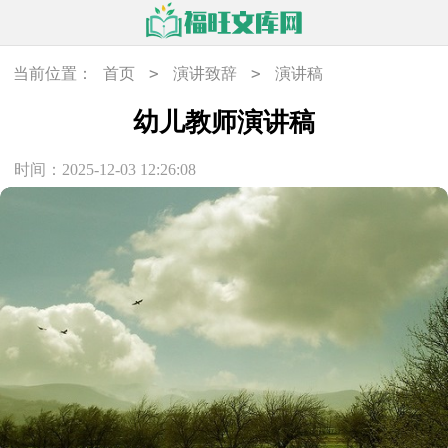
>
>
当前位置：
首页
演讲致辞
演讲稿
幼儿教师演讲稿
时间：2025-12-03 12:26:08