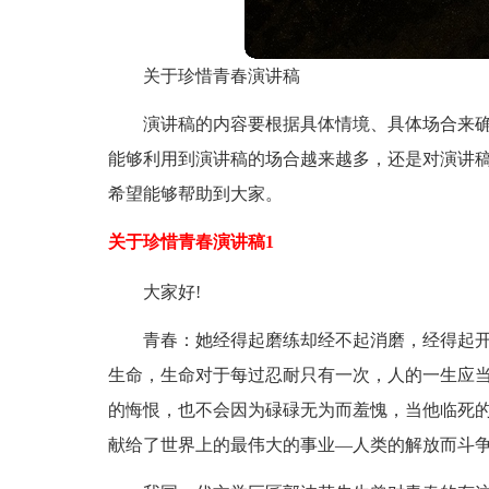
关于珍惜青春演讲稿
演讲稿的内容要根据具体情境、具体场合来
能够利用到演讲稿的场合越来越多，还是对演讲
希望能够帮助到大家。
关于珍惜青春演讲稿1
大家好!
青春：她经得起磨练却经不起消磨，经得起开
生命，生命对于每过忍耐只有一次，人的一生应当
的悔恨，也不会因为碌碌无为而羞愧，当他临死的
献给了世界上的最伟大的事业—人类的解放而斗争