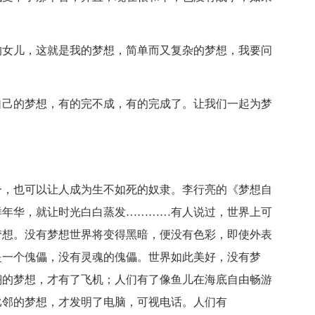
的女儿，这就是我的梦想，简单而又复杂的梦想，我要问
自己的梦想，有的完不成，有的完成了。让我们一起为梦
一，也可以让人成为生不如死的奴隶。李行亮的《梦想自
样年华，就让时光白白蒸发…………有人说过，世界上可
梦想。没有梦想世界将变得黑暗，便没有色彩，即使外表
是一个傀儡，没有灵魂的傀儡。世界如此美好，没有梦
翔的梦想，才有了飞机；人们有了像鱼儿在海底自由畅游
比邻的梦想，才发明了电脑，可视电话。人们有