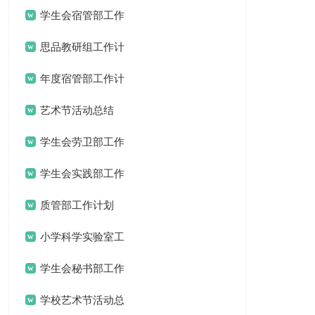
计划10篇
学生会宿管部工作
计划
思品教研组工作计
划15篇
年度宿管部工作计
划
艺术节活动总结
学生会劳卫部工作
计划
学生会实践部工作
计划15篇
质管部工作计划
小学科学实验室工
作计划15篇
学生会秘书部工作
计划14篇
学校艺术节活动总