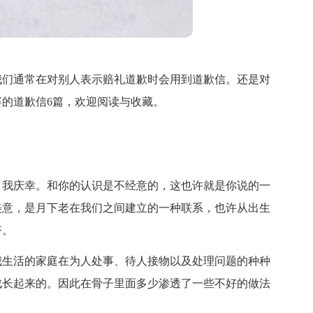
我们通常在对别人表示赔礼道歉时会用到道歉信。还是对
的道歉信6篇，欢迎阅读与收藏。
，我庆幸。和你的认识是不经意的，这也许就是你说的一
美意，是月下老在我们之间建立的一种联系，也许从出生
齐。
我生活的家庭在为人处事、待人接物以及处理问题的种种
成长起来的。因此在骨子里面多少渗透了一些不好的做法
。