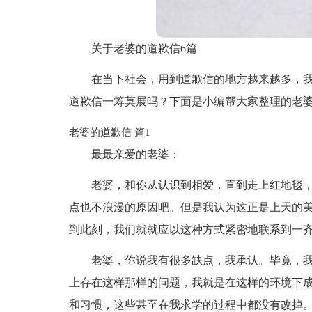
关于老婆的道歉信6篇
在当下社会，用到道歉信的地方越来越多，
道歉信一筹莫展吗？下面是小编帮大家整理的老婆
老婆的道歉信 篇1
最最亲爱的老婆：
老婆，和你从认识到相爱，直到走上红地毯
点也不浪漫的原因吧。但是我认为这正是上天的
到此刻，我们就就应以这种方式紧密地联系到一
老婆，你说我有很多缺点，我承认。毕竟，
上存在这样那样的问题，我就是在这样的环境下
和习惯，这些甚至在我求学的过程中都没有改掉