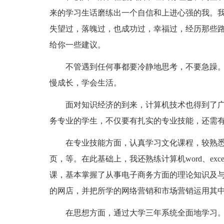
来的学习生话磨练出一个自信和上进心强的我。
失望过，落魄过，也成功过，幸福过，经历那些
给你一些建议。
不管遇到任何事都要冷静地思考，不要急躁
慢成长，学会生活。
面对知识经济的到来，计算机技术也得到了
务专业的学生，不仅要有扎实的专业技能，还需
在专业技能方面，认真学习文化课程，较熟
页，等。在此基础上，我还熟练计算机word、ex
课，基本掌握了从事电子商务方面的理论知识及
的网店，并把所学的网络营销和市场营销运用其
在思想方面，通过大学三年系统全面地学习