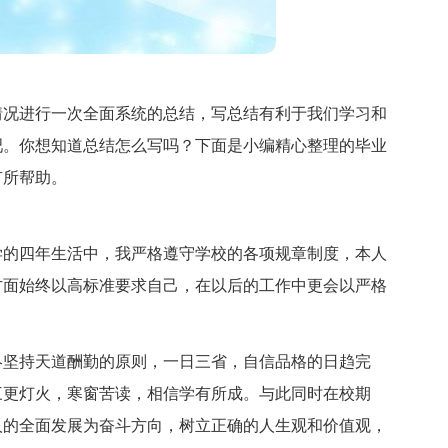
情况进行一次全面系统的总结，写总结有利于我们学习和
吧。你想知道总结怎么写吗？下面是小编精心整理的毕业
有所帮助。
大学的四年生活中，我严格遵守学校的各项规章制度，本人
方面始终以高标准要求自己，在以后的工作中更会以严格
终坚持天道酬勤的原则，一日三省，自信品格的日趋完
三更灯火，寒窗苦读，相信学有所成。与此同时在校期
人的全面发展为奋斗方向，树立正确的人生观和价值观，