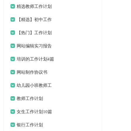
计划
精选教师工作计划
范文九篇
【精选】初中工作
计划4篇
【热门】工作计划
餐饮4篇
网站编辑实习报告
培训的工作计划4篇
网站制作协议书
幼儿园小班教师工
作计划
教师工作计划
女生工作计划10篇
银行工作计划