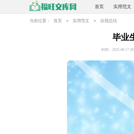
首页
实用范文
>
>
当前位置：
首页
实用范文
自我总结
毕业
时间：2025-08-17 20: