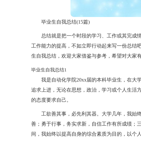
毕业生自我总结(15篇)
总结就是把一个时段的学习、工作或其完成
工作能力的提高，不如立即行动起来写一份总结
生自我总结，欢迎大家借鉴与参考，希望对大家
毕业生自我总结1
我是自动化学院20xx届的本科毕业生，在
追求上进，无论在思想，政治，学习或个人生活
的态度要求自己。
工欲善其事，必先利其器。大学几年，我始
善；勇于行事，务实求新，自信工作有所成绩；
间，我始终以提高自身的综合素质为目的，以个