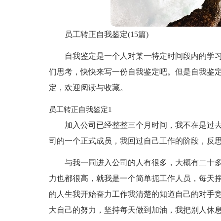
员工转正自我鉴定(15篇)
自我鉴定是一个人对某一特定时间段内的学
们思考，快快来写一份自我鉴定吧。但是自我鉴
定，欢迎阅读与收藏。
员工转正自我鉴定1
加入公司已经整整三个月时间，我不在是过
司的一个正式成员，我回过自己工作的阶段，反
与我一同进入公司的人有很多，大概有二十
力也都很高，就我是一个简单扼工作人员，每天
的人生我开始奋力工作我清楚的知道自己的对手
大自己的努力，坚持每天做到加油，我把别人休