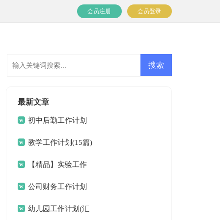
会员注册
会员登录
最新文章
初中后勤工作计划
教学工作计划(15篇)
【精品】实验工作
计划三篇
公司财务工作计划
15篇
幼儿园工作计划(汇