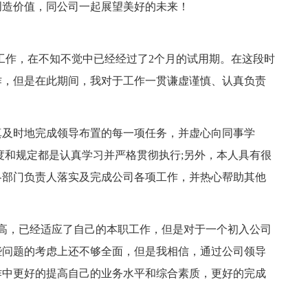
创造价值，同公司一起展望美好的未来！
事xx工作，在不知不觉中已经经过了2个月的试用期。在这段时
作，但是在此期间，我对于工作一贯谦虚谨慎、认真负责
真及时地完成领导布置的每一项任务，并虚心向同事学
度和规定都是认真学习并严格贯彻执行;另外，本人具有很
各部门负责人落实及完成公司各项工作，并热心帮助其他
高，已经适应了自己的本职工作，但是对于一个初入公司
些问题的考虑上还不够全面，但是我相信，通过公司领导
作中更好的提高自己的业务水平和综合素质，更好的完成