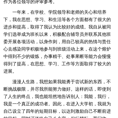
作为各位领导的评审参考。
一年来，在学校、学院领导和老师的关心和培养
下，我在思想、学习、和生活等各个方面都有了很大的
进步和提高，取得了我认为比较好的成绩。我自从被同
学们选举成为班长以来，积极配合辅导员并联系其他班
委开展各项活动，以身作则，用自己较高的热情与责任
心去感染同学积极地参与到班级活动上来，在这个熔炉
中得到不少的锻炼，办事精干、处事果断等能力会慢慢
得到了提高，在思想、学习、工作等方面取得了较大的
进展。
漫漫人生路，我想如果我能勇于尝试新的东西，不
断挑战极限，并尽我所能努力做好。这样的话，即使到
了人生的终点，我也能坦然地告诉别人：我能，我行，
我是一个真正的成功者。因此，在进入大学初，我就为
自己设立了四年的短期目标，以达到激励自己不断前进