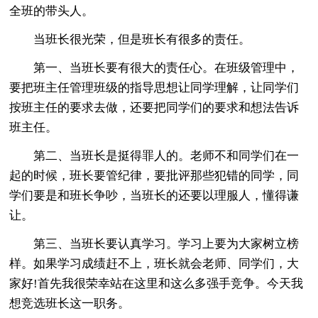
全班的带头人。
当班长很光荣，但是班长有很多的责任。
第一、当班长要有很大的责任心。在班级管理中，
要把班主任管理班级的指导思想让同学理解，让同学们
按班主任的要求去做，还要把同学们的要求和想法告诉
班主任。
第二、当班长是挺得罪人的。老师不和同学们在一
起的时候，班长要管纪律，要批评那些犯错的同学，同
学们要是和班长争吵，当班长的还要以理服人，懂得谦
让。
第三、当班长要认真学习。学习上要为大家树立榜
样。如果学习成绩赶不上，班长就会老师、同学们，大
家好!首先我很荣幸站在这里和这么多强手竞争。今天我
想竞选班长这一职务。