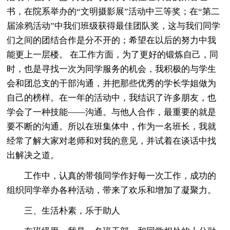
书，在院系举办的“文明摄影展”活动中三等奖；在“第二
届涂鸦活动”中我们班级获得最佳团队奖，这与我们同学
们之间的团结合作是分不开的；希望在以后的努力中我
能更上一层楼。 在工作方面，为了更好的锻炼自己，同
时，也是寻找一次为同学服务的机会，我积极的与学生
会和团总支的干部沟通，并把那些优秀的学长学姐做为
自己的榜样。在一年的活动中，我结识了许多朋友，也
学会了一种技能——沟通。与他人合作，最重要的就是
要不断的沟通。所以在班集体中，作为一名班长，我就
经常了解大家对老师和对我的意见，并试着在谈话中找
出解决之道。
工作中，认真的带领同学作好每一次工作，成功的
组织同学举办各种活动，带来了欢乐和增加了凝聚力。
三、生活朴素，乐于助人