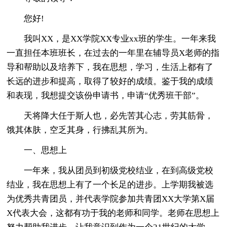
您好!
我叫XX，是XX学院XX专业xx班的学生。一年来我
一直担任本班班长，在过去的一年里在辅导员X老师的指
导和帮助以及培养下，我在思想，学习，生活上都有了
长远的进步和提高，取得了较好的成绩。鉴于我的成绩
和表现，我想提交该份申请书，申请“优秀班干部”。
天将降大任于斯人也，必先苦其心志，劳其筋骨，
饿其体肤，空乏其身，行拂乱其所为。
一、思想上
一年来，我从团员到初级党校结业，在到高级党校
结业，我在思想上有了一个长足的进步。上学期我被选
为优秀共青团员，并代表学院参加共青团XX大学第X届
X代表大会，这都有功于我的老师和同学。老师在思想上