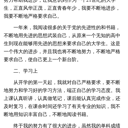
努力帮助我进步，让我意识到作为一个21世纪的大学
生，正直风华正茂，正直青春年少，我要不断地进步，
我要不断地严格要求自己。
一年来，我阅读很多的关于党的先进性的和书籍，
不断地用先进的思想武装自己，从原来一个无知的高中
生到现在能够用先进的思想来要求自己的大学生。这是
一个伟大的进步，并且我也将不断地努力，不断地严格
要求自己，使自己更上一个新台阶。
二、学习上
从开学的第一天起，我就对自己严格要求，要不断
地努力和学习好的学习方法，端正自己的学习态度。我
上课认真听讲，认真做笔记，课后能认真完成作业，还
及时复习，在课余时间还学习了有关专业的知识，我不
断地用知识丰富自己，不断地阅读书籍。
终于我的努力有了很大的进步，虽然我的单科成绩