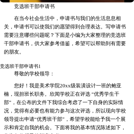
竞选班干部申请书
在当今社会生活中，申请书与我们的生活息息相
关，申请书可以使我们的愿望得到合理表达。写申请书
需要注意哪些问题呢？下面是小编为大家整理的竞选班
干部申请书，供大家参考借鉴，希望可以帮助到有需要
的朋友。
竞选班干部申请书1
尊敬的学校领导：
您好！我是美术学院20xx级装潢设计一班的鲍亚
楠，现担班长职务。欣闻学校正在评选 “优秀学生干
部”，在公布的文件下我综合考虑了一下自身的实际情
况，觉得有必要也有能力参与这次评选，所以现向学校
领导提出申请“优秀班干部”，希望学校能给予我一个展
示和肯定自我的机会。下面将我的基本情况陈述如下，