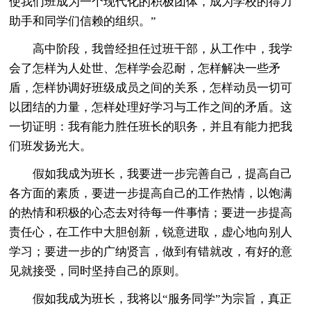
使我们班成为一个现代化的积极团体，成为学校的得力
助手和同学们信赖的组织。”
高中阶段，我曾经担任过班干部，从工作中，我学
会了怎样为人处世、怎样学会忍耐，怎样解决一些矛
盾，怎样协调好班级成员之间的关系，怎样动员一切可
以团结的力量，怎样处理好学习与工作之间的矛盾。这
一切证明：我有能力胜任班长的职务，并且有能力把我
们班发扬光大。
假如我成为班长，我要进一步完善自己，提高自己
各方面的素质，要进一步提高自己的工作热情，以饱满
的热情和积极的心态去对待每一件事情；要进一步提高
责任心，在工作中大胆创新，锐意进取，虚心地向别人
学习；要进一步的广纳贤言，做到有错就改，有好的意
见就接受，同时坚持自己的原则。
假如我成为班长，我将以“服务同学”为宗旨，真正