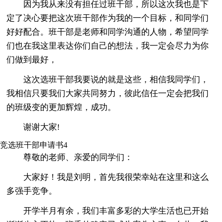
因为我从来没有担任过班干部，所以这次我也是下
定了决心要把这次班干部作为我的一个目标，和同学们
好好配合。班干部是老师和同学沟通的人物，希望同学
们也在我这里表达你们自己的想法，我一定会尽力为你
们做到最好，
这次选班干部我要说的就是这些，相信我同学们，
我相信只要我们大家共同努力，彼此信任一定会把我们
的班级变的更加辉煌，成功。
谢谢大家!
竞选班干部申请书4
尊敬的老师、亲爱的同学们：
大家好！我是刘明，首先我很荣幸站在这里和这么
多强手竞争。
开学半月有余，我们丰富多彩的大学生活也已开始