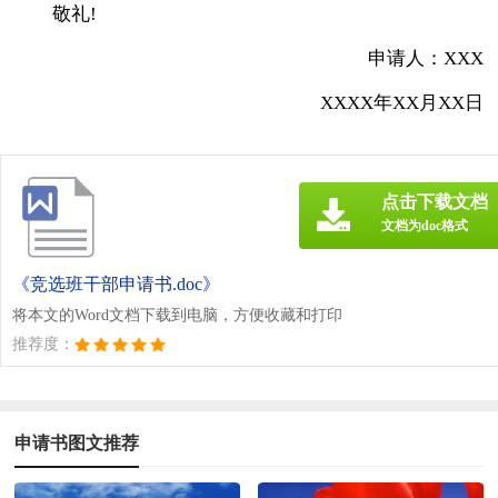
敬礼!
申请人：XXX
XXXX年XX月XX日
点击下载文档
文档为doc格式
《竞选班干部申请书.doc》
将本文的Word文档下载到电脑，方便收藏和打印
推荐度：
申请书图文推荐