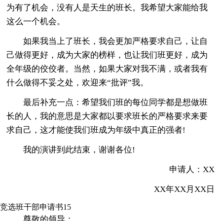
为有了机会，没有人是天生的班长。我希望大家能给我
这么一个机会。
如果我当上了班长，我会更加严格要求自己，让自
己做得更好，成为大家的榜样，也让我们班更好，成为
全年级的佼佼者。当然，如果大家对我不满，或者我有
什么做得不妥之处，欢迎来“批评”我。
最后补充一点：希望我们班的每位同学都是想做班
长的人，我的意思是大家都以要求班长的严格要求来要
求自己，这才能使我们班成为年级中真正的强者!
我的演讲到此结束，谢谢各位!
申请人：XX
XX年XX月XX日
竞选班干部申请书15
尊敬的领导：