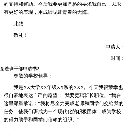
的支持和帮助。今后我要更加严格的要求我自己，以求
有更好的表现，用成绩见证青春的无悔。
此致
敬礼！
申请人：
时间：
竞选班干部申请书2
尊敬的学校领导：
我是XX大学XX年级XX系的XXX。今天我很荣幸也
很自豪地表达自己的愿望：“我要竞聘班长职位。”我在
这里郑重承诺：“我将尽全力完成老师和同学们交给我的
任务，使我们班成为一个现代化的积极团体，成为学校
的得力助手和同学们信赖的组织。”