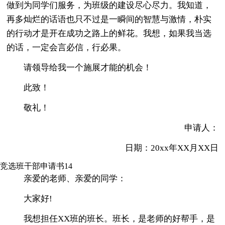
做到为同学们服务，为班级的建设尽心尽力。我知道，
再多灿烂的话语也只不过是一瞬间的智慧与激情，朴实
的行动才是开在成功之路上的鲜花。我想，如果我当选
的话，一定会言必信，行必果。
请领导给我一个施展才能的机会！
此致！
敬礼！
申请人：
日期：20xx年XX月XX日
竞选班干部申请书14
亲爱的老师、亲爱的同学：
大家好!
我想担任XX班的班长。班长，是老师的好帮手，是