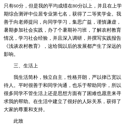
只有60分，但是我的平均成绩在80分以上，并且在上学
期综合测评中位居专业第七名，获得了二等奖学金。我
善于向老师提问，向同学学习，集思广益，谨慎谦虚，
暑期参加社会实践，办了个暑期补习班，了解农村教育
情况，学习社会经验，并且深入调研，并撰写实践报告
《浅谈农村教育》，这给我以后的发展都产生了深远的
影响。
三、生活上
我生活简朴，独立自主，性格开朗，严以律己宽以
待人。平时很善于和同学沟通，也乐于帮助同学，所以
很多同学不管生活上还是思想方面有了困难也愿意来寻
求我的帮助。在生活中建立了很好的人际关系，获得了
大家的尊重和支持。
此致