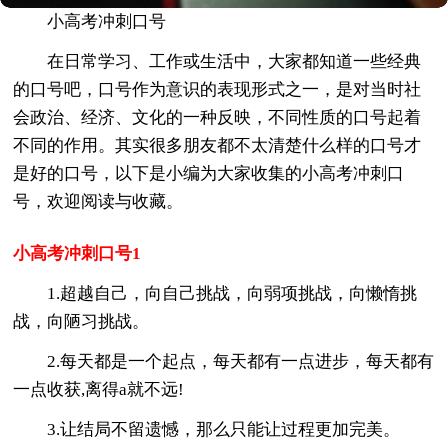
小高考冲刺口号
在日常学习、工作或生活中，大家都知道一些经典
的口号吧，口号作为意识的表现形式之一，是对当时社
会政治、经济、文化的一种反映，不同性质的口号起着
不同的作用。其实很多朋友都不太清楚什么样的口号才
是好的口号，以下是小编为大家收集的小高考冲刺口
号，欢迎阅读与收藏。
小高考冲刺口号1
1.超越自己，向自己挑战，向弱项挑战，向懒惰挑
战，向陋习挑战。
2.每天都是一个起点，每天都有一点进步，每天都有
一点收获,离得a就不远!
3.让结局不留遗憾，那么只能让过程更加完美。