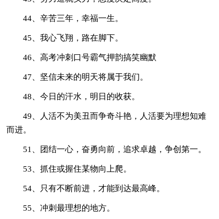
44、辛苦三年，幸福一生。
45、我心飞翔，路在脚下。
46、高考冲刺口号霸气押韵搞笑幽默
47、坚信未来的明天将属于我们。
48、今日的汗水，明日的收获。
49、人活不为美丑而争奇斗艳，人活要为理想知难
而进。
51、团结一心，奋勇向前，追求卓越，争创第一。
53、抓住或握住某物向上爬。
54、只有不断前进，才能到达最高峰。
55、冲刺最理想的地方。