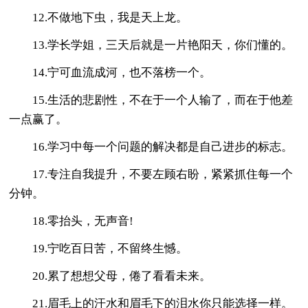
12.不做地下虫，我是天上龙。
13.学长学姐，三天后就是一片艳阳天，你们懂的。
14.宁可血流成河，也不落榜一个。
15.生活的悲剧性，不在于一个人输了，而在于他差
一点赢了。
16.学习中每一个问题的解决都是自己进步的标志。
17.专注自我提升，不要左顾右盼，紧紧抓住每一个
分钟。
18.零抬头，无声音!
19.宁吃百日苦，不留终生憾。
20.累了想想父母，倦了看看未来。
21.眉毛上的汗水和眉毛下的泪水你只能选择一样。