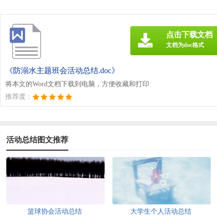
点击下载文档
文档为doc格式
《防溺水主题班会活动总结.doc》
将本文的Word文档下载到电脑，方便收藏和打印
推荐度：
活动总结图文推荐
篮球协会活动总结
大学生个人活动总结