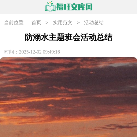
>
>
当前位置：
首页
实用范文
活动总结
防溺水主题班会活动总结
时间：2025-12-02 09:49:16