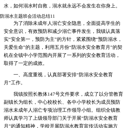
水，如何溺水时自救，溺水就永远不会发生在你身上。
防溺水主题班会活动总结11
为了消除未成年人溺亡安全隐患，全面提高学生的
安全意识，有效预防和减少溺亡事件发生，我镇认真落
实“安全第一，预防为主”的方针，紧紧围绕“预防溺水，
关爱生命”的主题，利用五月份“防溺水安全教育月”的契
机在全镇中小学范围内开展了一系列的安全教育活动，
取得了一定的成效。
一、高度重视，认真部署安排“防溺水安全教育
月”工作。
我镇按照长教体147号文件要求，成立了以分管教育
副镇长为组长，中心校校长、各中小学校长为成员预防
溺水未成年人溺亡专项治理工作领导小组。组织全镇教
师认真学习了上级领导部门关于开展“防溺水安全教育
月”的通知精神，学校开展防溺水教育宣传活动实施方