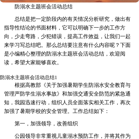
防溺水主题班会活动总结
总结是把一定阶段内的有关情况分析研究，做出有
指导性结论的书面材料，它可以明确下一步的工作方
向，少走弯路，少犯错误，提高工作效益，让我们一起
来学习写总结吧。那么总结要注意有什么内容呢？下面
是小编精心整理的防溺水主题班会活动总结，欢迎阅
读，希望大家能够喜欢。
防溺水主题班会活动总结1
根据高教部《关于加强暑期学生防溺水安全教育与
管理严防学生溺水事故》和加强交通安全防范的紧急通
知，我园迅速行动，组织人员全面落实相关工作，再次
加强了暑期学校的安全管理。工作总结如下：
第一，加强领导，改善组织
公园领导非常重视儿童溺水预防工作，并将其作为