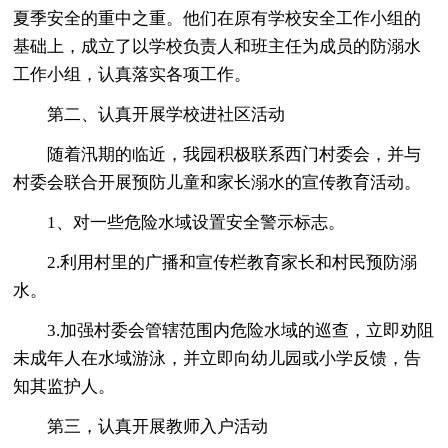
夏季安全的重中之重。他们在原有学校安全工作小组的
基础上，成立了以学校负责人和班主任为成员的防溺水
工作小组，认真落实各项工作。
第二、认真开展学校进社区活动
随着汛期的临近，我园积极联系西门村委会，并与
村委会联合开展预防儿童和家长溺水的宣传教育活动。
1、对一些危险水域设置安全警示标志。
2.利用村里的广播和宣传栏教育家长和村民预防溺
水。
3.加强村委会管辖范围内危险水域的巡查，立即劝阻
未成年人在水域游泳，并立即向幼儿园或小学反馈，告
知其监护人。
第三，认真开展教师入户活动