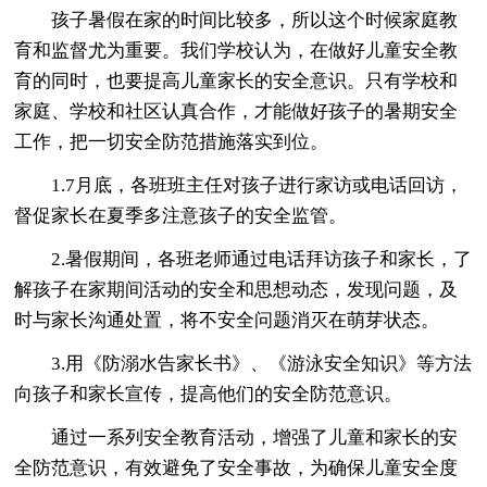
孩子暑假在家的时间比较多，所以这个时候家庭教
育和监督尤为重要。我们学校认为，在做好儿童安全教
育的同时，也要提高儿童家长的安全意识。只有学校和
家庭、学校和社区认真合作，才能做好孩子的暑期安全
工作，把一切安全防范措施落实到位。
1.7月底，各班班主任对孩子进行家访或电话回访，
督促家长在夏季多注意孩子的安全监管。
2.暑假期间，各班老师通过电话拜访孩子和家长，了
解孩子在家期间活动的安全和思想动态，发现问题，及
时与家长沟通处置，将不安全问题消灭在萌芽状态。
3.用《防溺水告家长书》、《游泳安全知识》等方法
向孩子和家长宣传，提高他们的安全防范意识。
通过一系列安全教育活动，增强了儿童和家长的安
全防范意识，有效避免了安全事故，为确保儿童安全度