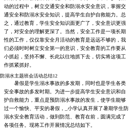
动的过程中，树立交通安全和防溺水安全意识，掌握交
通安全和防溺水安全知识，提高学生自护自救能力。总
之，通过教育，学生安全知识面更广了，安全意识更强
了，对安全的理解更深了。当然，安全工作是一项长期
性的工作，仅仅靠安全月活动的教育是远远不够的，我
们必须时时树立安全第一的意识，安全教育的工作要从
小抓起，坚持不懈、长此以往地抓下去，切实将这项工
作抓紧抓好。
防溺水主题班会活动总结12
暑假是学生溺水事故的多发期，同时也是学生各类
安全事故的多发时期。为进一步提高学生安全意识和自
护自救能力，重点是预防溺水事故的发生，使学生能够
过一个愉快、平安的暑假，_小学认真开展了暑期学生防
溺水安全教育活动，做到防范、教育在前，圆满完成了
各项任务。现将工作开展情况总结如下。