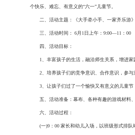
个快乐、难忘、有意义的“六一”儿童节。
二、活动主题：《大手牵小手、一家齐乐游
三、活动时间： 6月1日上午：9:00—11：00
四、活动目标：
1、丰富孩子的生活，融洽师生关系，增进家
2、培养孩子们的竞争意识、合作意识，参与
3、让孩子们过了一个愉快又有意义的儿童节
五、活动准备：幕布、各种有趣的游戏材料
六、活动过程：
(一)9：00 家长和幼儿入场，以班级形式排