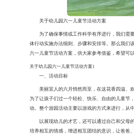
关于幼儿园六一儿童节活动方案
为了确保事情或工作科学有序进行，我们需
体行动实施办法细则、步骤和安排等。那么我们
六一儿童节活动方案，供大家参考借鉴，希望可
关于幼儿园六一儿童节活动方案1
一、活动目标
美丽宜人的六月悄然而至，在这花香四溢、欢
为了让孩子们过一个轻松、快乐、自由的儿童节，
动。整个游园活动主要以游戏的方式来进行，从
以展现幼儿的才艺，还可以通过自己和父母
培养相互的情感，增进相互团结的意识，让爸爸