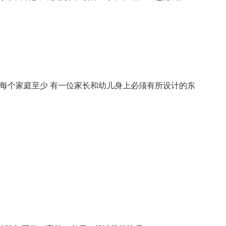
求每个家庭至少 有一位家长和幼儿身上必须有所设计的东