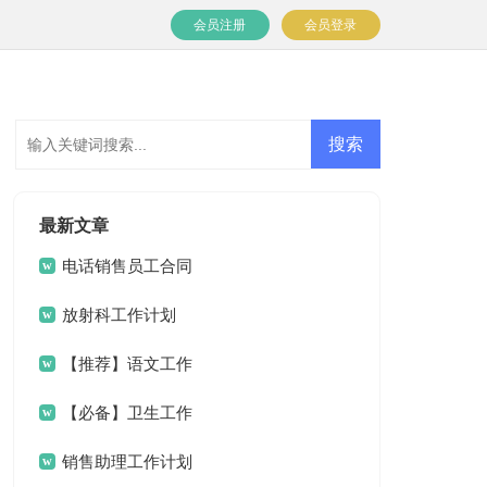
会员注册
会员登录
最新文章
电话销售员工合同
放射科工作计划
【推荐】语文工作
计划4篇
【必备】卫生工作
计划3篇
销售助理工作计划