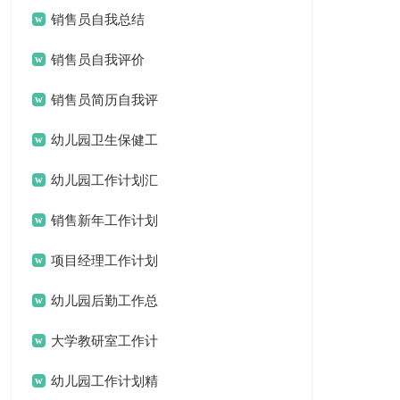
(15篇)
销售员自我总结
销售员自我评价
销售员简历自我评
价
幼儿园卫生保健工
作计划(15篇)
幼儿园工作计划汇
编15篇
销售新年工作计划
项目经理工作计划
15篇
幼儿园后勤工作总
结汇编15篇
大学教研室工作计
划
幼儿园工作计划精