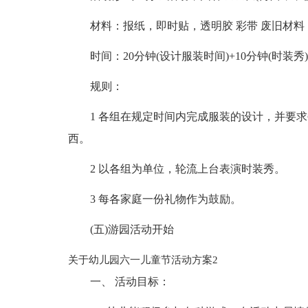
材料：报纸，即时贴，透明胶 彩带 废旧材料
时间：20分钟(设计服装时间)+10分钟(时装秀)
规则：
1 各组在规定时间内完成服装的设计，并要
西。
2 以各组为单位，轮流上台表演时装秀。
3 每各家庭一份礼物作为鼓励。
(五)游园活动开始
关于幼儿园六一儿童节活动方案2
一、 活动目标：