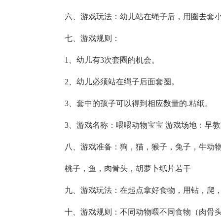
六、游戏玩法：幼儿站在绳子后，用圈去套
七、游戏规则：
1、幼儿有3次套圈的机会。
2、幼儿必须站在绳子后面套圈。
3、套中的孩子可以得到相应数量的.粘纸。
3、游戏名称：喂喂动物宝宝 游戏场地：早教
八、游戏准备：狗，猫，猴子，兔子，牛动物
桃子，鱼，肉骨头，胡萝卜纸片若干
九、游戏玩法：在起点拿好食物，用钻，爬
十、游戏规则：不同动物喂不同食物（肉骨