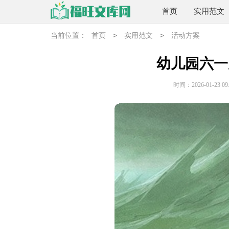
首页
实用范文
>
>
当前位置：
首页
实用范文
活动方案
幼儿园六一
时间：2026-01-23 09: