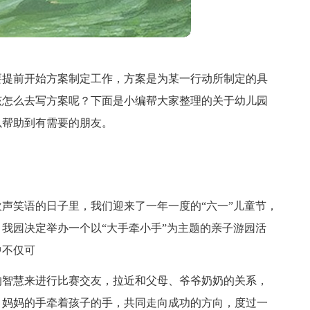
要提前开始方案制定工作，方案是为某一行动所制定的具
该怎么去写方案呢？下面是小编帮大家整理的关于幼儿园
以帮助到有需要的朋友。
声笑语的日子里，我们迎来了一年一度的“六一”儿童节，
我园决定举办一个以“大手牵小手”为主题的亲子游园活
中不仅可
的智慧来进行比赛交友，拉近和父母、爷爷奶奶的关系，
、妈妈的手牵着孩子的手，共同走向成功的方向，度过一