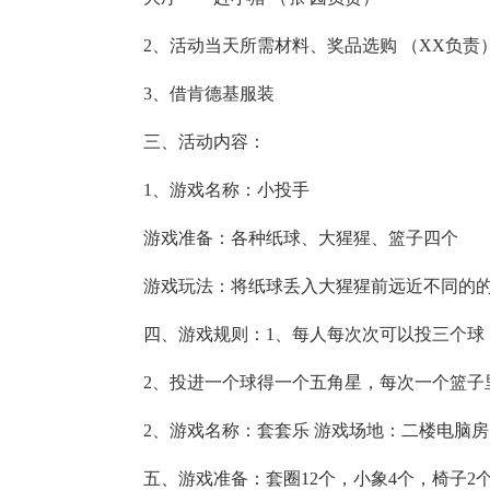
2、活动当天所需材料、奖品选购 （XX负责
3、借肯德基服装
三、活动内容：
1、游戏名称：小投手
游戏准备：各种纸球、大猩猩、篮子四个
游戏玩法：将纸球丢入大猩猩前远近不同的
四、游戏规则：1、每人每次次可以投三个球
2、投进一个球得一个五角星，每次一个篮子
2、游戏名称：套套乐 游戏场地：二楼电脑房
五、游戏准备：套圈12个，小象4个，椅子2