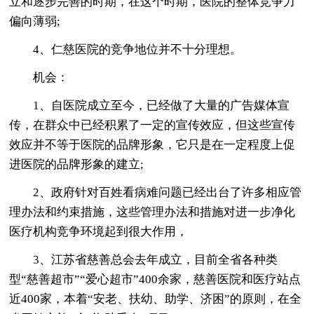
立和逐步完善的时期，在这个时期，医院的整体竞争力
偏向薄弱;
4、仁慈医院的竞争地位并不十分理想。
机会：
1、自医院成立至今，已经做了大量的广告媒体宣
传，在群众中已经积累了一定的宣传效应，但这些宣传
效应并不等于医院的品牌形象，它只是在一定程度上促
进医院的品牌形象的建立;
2、政府针对百姓看病难问题已经出台了许多相应管
理办法和约束措施，这些管理办法和措施对进一步净化
医疗机构竞争环境起到很大作用，
3、江苏省慈善总会去年成立，目前全省各种类
型“慈善超市”“爱心超市”400余家，慈善医院和医疗站点
近400家，本着“安老、扶幼、助学、济困”的原则，在全