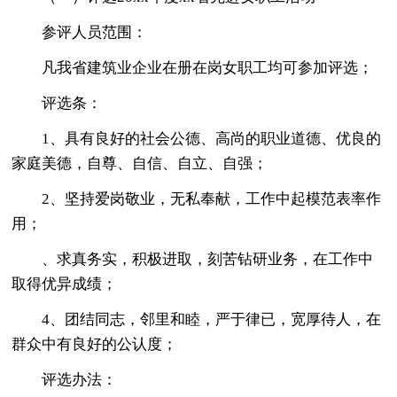
参评人员范围：
凡我省建筑业企业在册在岗女职工均可参加评选；
评选条：
1、具有良好的社会公德、高尚的职业道德、优良的
家庭美德，自尊、自信、自立、自强；
2、坚持爱岗敬业，无私奉献，工作中起模范表率作
用；
、求真务实，积极进取，刻苦钻研业务，在工作中
取得优异成绩；
4、团结同志，邻里和睦，严于律已，宽厚待人，在
群众中有良好的公认度；
评选办法：