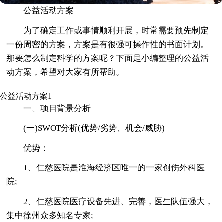
公益活动方案
为了确定工作或事情顺利开展，时常需要预先制定
一份周密的方案，方案是有很强可操作性的书面计划。
那要怎么制定科学的方案呢？下面是小编整理的公益活
动方案，希望对大家有所帮助。
公益活动方案1
一、项目背景分析
(一)SWOT分析(优势/劣势、机会/威胁)
优势：
1、仁慈医院是淮海经济区唯一的一家创伤外科医
院;
2、仁慈医院医疗设备先进、完善，医生队伍强大，
集中徐州众多知名专家;