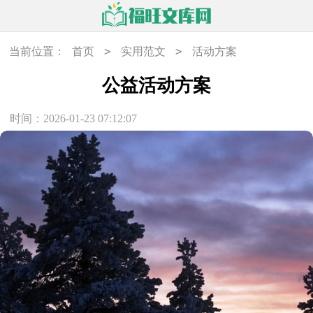
>
>
当前位置：
首页
实用范文
活动方案
公益活动方案
时间：2026-01-23 07:12:07