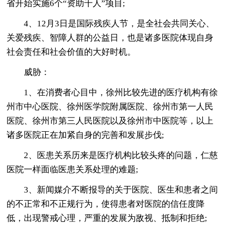
省开始实施6个“资助千人”项目;
4、12月3日是国际残疾人节，是全社会共同关心、
关爱残疾、智障人群的公益日，也是诸多医院体现自身
社会责任和社会价值的大好时机。
威胁：
1、在消费者心目中，徐州比较先进的医疗机构有徐
州市中心医院、徐州医学院附属医院、徐州市第一人民
医院、徐州市第三人民医院以及徐州市中医院等，以上
诸多医院正在加紧自身的完善和发展步伐;
2、医患关系历来是医疗机构比较头疼的问题，仁慈
医院一样面临医患关系处理的难题;
3、新闻媒介不断报导的关于医院、医生和患者之间
的不正常和不正规行为，使得患者对医院的信任度降
低，出现警戒心理，严重的发展为敌视、抵制和拒绝;