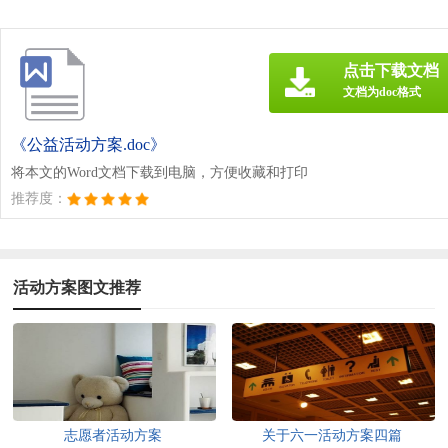
点击下载文档
文档为doc格式
《公益活动方案.doc》
将本文的Word文档下载到电脑，方便收藏和打印
推荐度：
活动方案图文推荐
志愿者活动方案
关于六一活动方案四篇