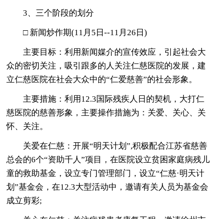
3、三个阶段的划分
□ 新闻炒作期(11月5日--11月26日)
主要目标：利用新闻媒介的宣传效应，引起社会大
众的密切关注，吸引跟多的人关注仁慈医院的发展，建
立仁慈医院在社会大众中的“仁爱慈善”的社会形象。
主要措施：利用12.3国际残疾人日的契机，大打仁
慈医院的慈善形象，主要操作措施为：关爱、关心、关
怀、关注。
关爱在仁慈：开展“明天计划”,积极配合江苏省慈善
总会的6个“资助千人”项目，在医院设立贫困家庭病残儿
童的救助基金，设立专门管理部门，设立“仁慈·明天计
划”基金会，在12.3大型活动中，邀请有关人员为基金会
成立剪彩;