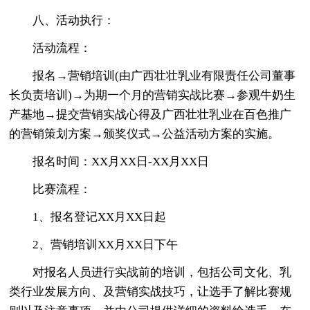
八、活动执行：
活动流程：
报名→营销培训(由广西壮壮乳业有限责任公司董事
长负责培训)→为期一个月的营销实战比赛→参观牛奶生
产基地→提交营销实战心得及广西壮壮乳业在百色推广
的营销策划方案→颁奖仪式→公益活动方案的实施。
报名时间：XX月XX日-XX月XX日
比赛流程：
1、报名登记XX月XX日起
2、营销培训XX月XX日下午
对报名人员进行实战前的培训，包括公司文化、乳
类行业发展方向、及营销实战技巧，让选手了解比赛规