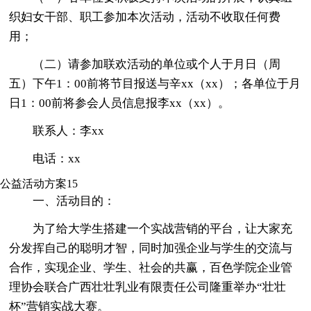
织妇女干部、职工参加本次活动，活动不收取任何费
用；
（二）请参加联欢活动的单位或个人于月日（周
五）下午1：00前将节目报送与辛xx（xx）；各单位于月
日1：00前将参会人员信息报李xx（xx）。
联系人：李xx
电话：xx
公益活动方案15
一、活动目的：
为了给大学生搭建一个实战营销的平台，让大家充
分发挥自己的聪明才智，同时加强企业与学生的交流与
合作，实现企业、学生、社会的共赢，百色学院企业管
理协会联合广西壮壮乳业有限责任公司隆重举办“壮壮
杯”营销实战大赛。