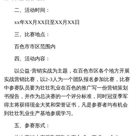
二、活动时间：
xx年XX月XX日至XX月XX日
三、比赛地点：
百色市市区范围内
四、活动内容：
以公益·营销实战为主题，在百色市区各个地方开展
实战营销比赛，以2-3人为一个团队报名参加比赛，比赛
中参赛队员要为壮壮乳业在百色的推广写一份营销策划
书报告，并作为总决赛的一个评分标准，同时冠亚季军
得主将获得现金大奖和荣誉证书，凡是参赛者均有机会
到壮壮乳业生产基地参观学习。
五、参赛形式：