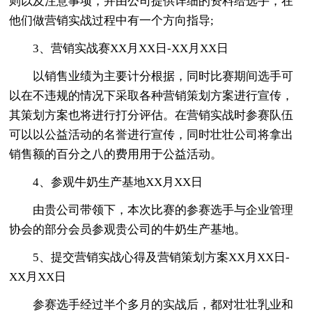
则以及注意事项，并由公司提供详细的资料给选手，在
他们做营销实战过程中有一个方向指导;
3、营销实战赛XX月XX日-XX月XX日
以销售业绩为主要计分根据，同时比赛期间选手可
以在不违规的情况下采取各种营销策划方案进行宣传，
其策划方案也将进行打分评估。在营销实战时参赛队伍
可以以公益活动的名誉进行宣传，同时壮壮公司将拿出
销售额的百分之八的费用用于公益活动。
4、参观牛奶生产基地XX月XX日
由贵公司带领下，本次比赛的参赛选手与企业管理
协会的部分会员参观贵公司的牛奶生产基地。
5、提交营销实战心得及营销策划方案XX月XX日-
XX月XX日
参赛选手经过半个多月的实战后，都对壮壮乳业和