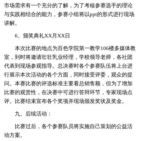
市场需求有一个充分的了解，为了考核参赛选手的理论
与实践相结合的能力，参赛小组将以ppt的形式进行现场
讲解。
6、颁奖典礼XX月XX日
本次比赛的地点为百色学院第一教学106楼多媒体教
室，到时将邀请壮壮乳业经理，学校领导老师，各社团
代表到现场参观指导。总决赛时各个参赛队伍将上台进
行展示本次活动的各个方面，同时接受评委，观众的提
问。本赛比赛的评选标准主要看总销售额，但为了增加
比赛的观赏性，在决赛中可进行答辩环节，专家现场点
评。比赛结束宣布各个奖项并现场颁发奖状及奖金。
九、后续活动：
比赛过后，各个参赛队员将实施自己策划的公益活
动方案。