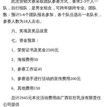
此次营销大赛采取团队参赛方式，要求2-3个人一
队，自行组队，是男女组合，可跨年级跨专业。团队
数：预计5-6个团队报名参加，各个队伍选出一名队长，
参赛人数为18人左右。
六、奖项及奖品设置
七、资金预算：
1、荣誉证书及奖金2500元
2、海报费用50
3、参赛工作证45
5、参赛选手进行活动的宣传费用200元
6、其他费用150
总计2945元本次活动费用由广西壮壮乳业有限责任
公司提供