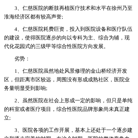
3、仁慈医院的断肢再植医疗技术和水平在徐州乃至
淮海经济区都有较高声誉;
4、仁慈医院耗费巨资，投入到医院设备和医疗队伍
的建设，使得医院逐步的向以专科为主、综合为辅，现
代化花园式的三级甲等综合性医院方向发展。
劣势：
1、仁慈医院虽然地处风景修理的金山桥经济开发
区，但距离市区较远，周围没有形成成熟社区，医院业
务量明显受到影响;
2、虽然医院在社会上形成一定的影响，但只是单纯
的科室或者医疗项目，综合性医院品牌形象尚未真正建
立;
3、医院各项的工作开展，基本上还处于一个逐步建