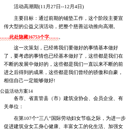
活动高潮期(11月27日--12月4日)
主要目标：通过前期的铺垫工作，这个阶段主要宣
传大型的公益义演活动，把整个慈善运动推向高潮。
……此处隐藏16753个字……
。
这一次策划，已经将我们要做好的事情基本做好
了，要考虑的事情也已经基本做好了，这些都是我们在
不断的发展中做好的，这些都是我们一直以来不断的前
进之后得到的成果，这些都是我们曾经的骄傲和自豪，
相信自己一定能够做好!
公益活动方案14
各市、省直管县（市）建筑业协会、会员企业、有
关单位：
在第107个“三八”国际劳动妇女节临之际，为进一步
促进建筑业女工身心健康、丰富女工的化生活、加强女