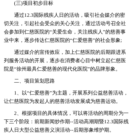
(三)项目初步目标
通过12.3国际残疾人日的活动，吸引社会媒介的密
切关注，引起社会受众的关心关注，通过活动号召全社
会参加到仁慈医院的“关爱生命，关注残疾人”的慈善事
业中来，逐步传达仁慈医院的“仁爱慈善”的社会形象;
通过媒介的宣传效应，加上仁慈医院的后期跟进系
列服务活动的开展，逐步在消费者心目中树立起仁慈医
院是“徐州最具仁爱慈善的现代化医院”的品牌形象。
二、项目策划思路
1、以“仁爱慈善”为主题，开展系列公益慈善活动，
让仁慈医院为发起人的慈善活动发展成为慈善运动。
2、根据项目的具体情况，可以将活动的周期分为一
下三个阶段：前期新闻炒作期--活动高潮期暨12.3国际残
疾人日大型公益慈善义演活动--后期形象维护期。