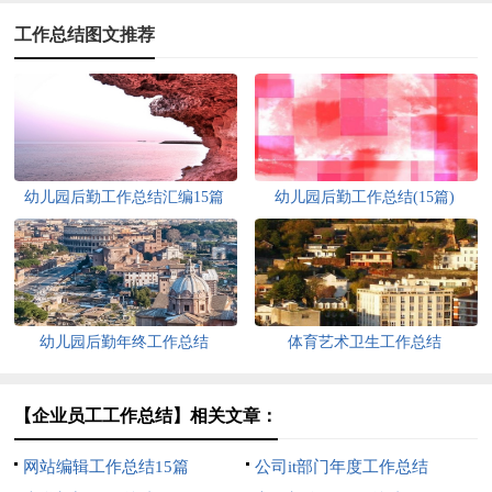
工作总结图文推荐
幼儿园后勤工作总结汇编15篇
幼儿园后勤工作总结(15篇)
幼儿园后勤年终工作总结
体育艺术卫生工作总结
【企业员工工作总结】相关文章：
网站编辑工作总结15篇
公司it部门年度工作总结