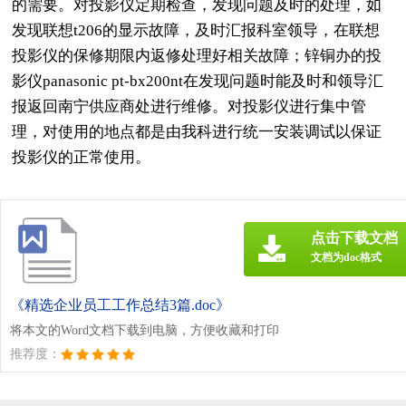
的需要。对投影仪定期检查，发现问题及时的处理，如
发现联想t206的显示故障，及时汇报科室领导，在联想
投影仪的保修期限内返修处理好相关故障；锌铜办的投
影仪panasonic pt-bx200nt在发现问题时能及时和领导汇
报返回南宁供应商处进行维修。对投影仪进行集中管
理，对使用的地点都是由我科进行统一安装调试以保证
投影仪的正常使用。
点击下载文档
文档为doc格式
《精选企业员工工作总结3篇.doc》
将本文的Word文档下载到电脑，方便收藏和打印
推荐度：