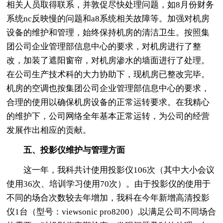
相关人员取得联系，并敦促尽快处理问题，如8月份财务
系统nc反映慢的问题和a8系统相关故障等。加强对机房
设备的维护和管理，始终保持机房的清洁卫生。按照集
团公司企业管理部信息中心的要求，对机房进行了整
改，加装了遮阳窗帘，对机房渗水的墙面进行了处理。
在公司生产技术科的大力协助下，现机房已整改完毕。
机房的空调也按集团公司企业管理部信息中心的要求，
合理的使用以确保机房设备的正常运转要求。在我精心
的维护下，公司网络全年基本正常运转，为公司的经营
发展作出相应的贡献。
五、投影仪维护与管理方面
这一年，我科共计使用投影仪106次（其中大小会议
使用36次、培训学习使用70次）。由于投影仪的使用于
不同的场合次数较去年增加，我科在今年新增高清投影
仪1台（型号：viewsonic pro8200）,以满足公司不同场合