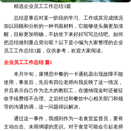
精选企业员工工作总结3篇
总结是事后对某一阶段的学习、工作或其完成情况
加以回顾和分析的一种书面材料，它能够使头脑更加清
醒，目标更加明确，不妨坐下来好好写写总结吧。如何
把总结做到重点突出呢？以下是小编为大家整理的企业
员工工作总结3篇，仅供参考，欢迎大家阅读。
企业员工工作总结 篇1
本月中旬，康博思中餐的一卡通机器出现故障不能
使用，事发后，先后有四位老师向我反映了这一情况，
并且表示自己作为北大的教职工，在缴纳现金时还被征
收手续费很不合理。之后经过和餐饮中心相关部门和领
导的沟通协调，这一问题得以解决。
通过这一事件，我感到作为一名食堂监督员，要有
主动出击、未雨绸缪的意识。对于食堂可能会引起老师