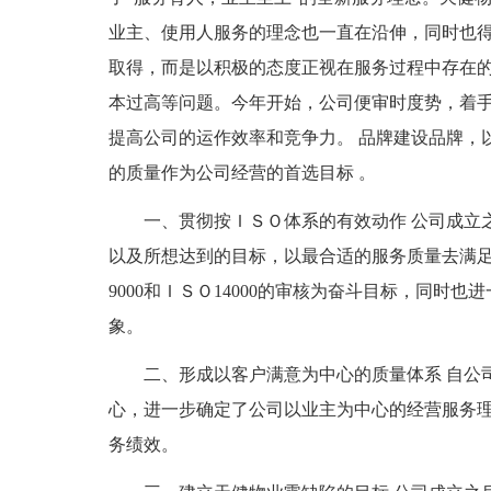
业主、使用人服务的理念也一直在沿伸，同时也
取得，而是以积极的态度正视在服务过程中存在
本过高等问题。今年开始，公司便审时度势，着
提高公司的运作效率和竞争力。 品牌建设品牌，
的质量作为公司经营的首选目标 。
一、贯彻按ＩＳＯ体系的有效动作 公司成立
以及所想达到的目标，以最合适的服务质量去满
9000和ＩＳＯ14000的审核为奋斗目标，同时
象。
二、形成以客户满意为中心的质量体系 自公
心，进一步确定了公司以业主为中心的经营服务
务绩效。