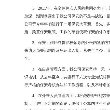
1、20xx年，在全体保安人员的共同努力
加深，渐渐暴露出了我公司保安的不足与缺陷：
公司于今年年初进行了一场保安大革新。首先，
施，购置保安服装。工作的革新使我保安的外在
2、保安工作始终贯彻校领导的外松内紧的方
来访人员登记制以及凭证出入制。从去年至今，我公
全。
3、在自身管理方面，我公司保安坚持一天一
识培训。从去年至今，共进行了六次专业知识培
行严格的保安考核办法和工作流程，以及不计名
4、在外来人员管理方面，我保安部严格控制
制，且进行不定期的巡逻，确保了公寓内学生生