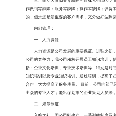
三、建立天健物业零缺陷的目标 公司成立之
作做到零缺陷：服务零缺陷；操作零缺陷；设备
的，但永远是最重要的客户需求，充分做好达到
内部管理：
一、人力资源
人力资源是公司发展的重要保证。进驻之初
公司的竞争力，我公司积极开展员工知识培训，使
括：企业文化培训，专业技术培训等，特别是对
知识培训以及专业知识培训。通过培训，提高了
合作，大大提高了服务质量。 目前，公司内部已
出众的专业人才；能出谋划策的企业策划人员等
二、规章制度
入驻之初，因公司刚建立，一系列的制度及