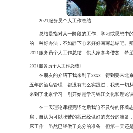
2021服务员个人工作总结
总结是指对某一阶段的工作、学习或思想中
的一种好办法，不如静下心来好好写写总结吧。
2021服务员个人工作总结，供大家参考借鉴，希
2021服务员个人工作总结1
在朋友的介绍下我来到了xxxx，得到要来
五年的酒店管理，都没有怎么实践过，我想一切
来到了北京学习，刚开始是学习锦江文化和理论课
在十天理论课程完毕之后我迫不及待的怀着忐
房，自认为可以吃苦的我已经做好的充分的准备
床工作，虽然已经做了充分的准备，但第一天还