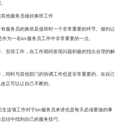
识。
与其他服务员做好换班工作
所有服务员的换班及值班时一个非常重要的环节。做到让
是作为一名ktv服务员工作中非常重要的一点。
待、安排工作，在工作期间发现问题积极的找出合理的解
作，同时与其他部门的协调工作也是非常重要的。在自己
以改正可以让自己不断的。
卫生这项工作对于ktv服务员来讲也是每天必须要做的事
作总结中找到自己的服务技巧。