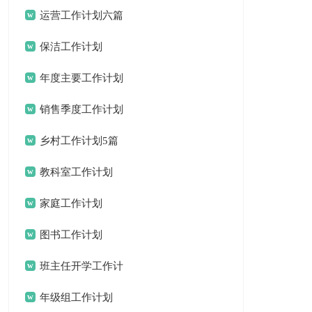
锦集十篇
运营工作计划六篇
保洁工作计划
年度主要工作计划
三篇
销售季度工作计划
15篇
乡村工作计划5篇
教科室工作计划
家庭工作计划
图书工作计划
班主任开学工作计
划
年级组工作计划