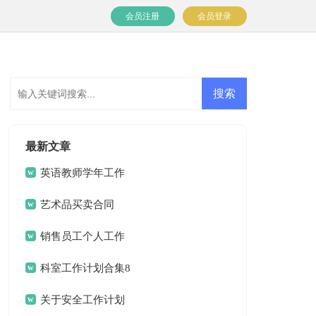
会员注册
会员登录
最新文章
英语教师学年工作
计划
艺术品买卖合同
销售员工个人工作
计划
科室工作计划合集8
篇
关于安全工作计划