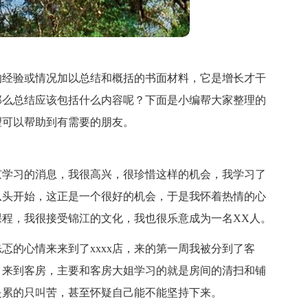
的经验或情况加以总结和概括的书面材料，它是增长才干
那么总结应该包括什么内容呢？下面是小编帮大家整理的
望可以帮助到有需要的朋友。
北京学习的消息，我很高兴，很珍惜这样的机会，我学习了
从头开始，这正是一个很好的机会，于是我怀着热情的心
程，我很接受锦江的文化，我也很乐意成为一名XX人。
忑的心情来来到了xxxx店，来的第一周我被分到了客
，来到客房，主要和客房大姐学习的就是房间的清扫和铺
是累的只叫苦，甚至怀疑自己能不能坚持下来。