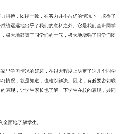
奋力拼搏，团结一致，在实力并不占优的情况下，取得了
一成绩远远地出乎了我们的意料之外。它是我们全班同学
力，极大地鼓舞了同学们的士气，极大地增强了同学们团
在家里学习情况的好坏，在很大程度上决定了这几个同学
学习情况，就是知道，也难以解决。因此，有必要密切联
中的表现，让学生家长也了解一下学生在校的表现，共同
深入全面地了解学生。