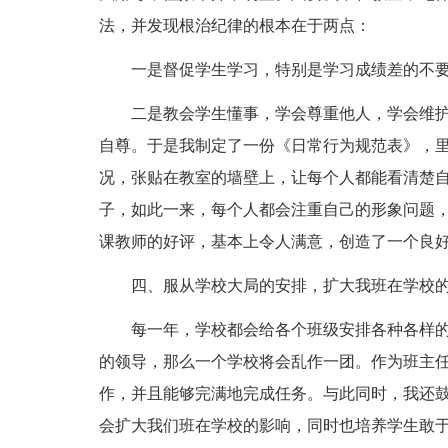
法，并发现根治纪律的根本在于两点：
一是督促学生学习，特别是学习成绩差的不
二是教会学生懂事，学会尊重他人，学会维
自尊。于是我制定了一份《日常行为规范表》，
况，张贴在教室的墙壁上，让每个人都能看清楚
子，如此一来，每个人都会注重自己的形象问题
课教师的好评，基本上令人满意，创造了一个良
四、服从学校大局的安排，扩大我班在学校
每一年，学校都会给各个班级安排各种各样
的领导，那么一个学校将会乱作一团。作为班主
作，并且能够完满地完成任务。与此同时，我还
会扩大我们班在学校的影响，同时也培养学生敢