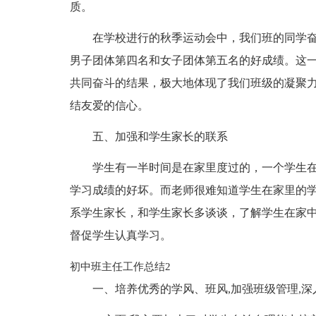
质。
在学校进行的秋季运动会中，我们班的同学
男子团体第四名和女子团体第五名的好成绩。这
共同奋斗的结果，极大地体现了我们班级的凝聚
结友爱的信心。
五、加强和学生家长的联系
学生有一半时间是在家里度过的，一个学生
学习成绩的好坏。而老师很难知道学生在家里的
系学生家长，和学生家长多谈谈，了解学生在家
督促学生认真学习。
初中班主任工作总结2
一、培养优秀的学风、班风,加强班级管理,