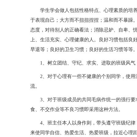
学生学会做人包括性格特点、心理素质的培
于表现自己；大方而不扭扭捏捏；温和而不暴躁
态度，对待别人的正确看法；消除忌妒、自卑、
上、生活充实、心理健康的人。良好习惯包括良
早退等；良好的卫生习惯；良好的生活习惯等等
1、树立团结、守纪、求实、进取的班级风气
2、对于心理有一些不健康的个别同学，使用
流。
3、对于班级成员的共同毛病作统一的强行要
食、不交作业等不良习惯即采用这种方法。
4、班主任本人以身作则，带头遵守班级纪律
来使同学自信、热爱生活、热爱班级，拉近心理