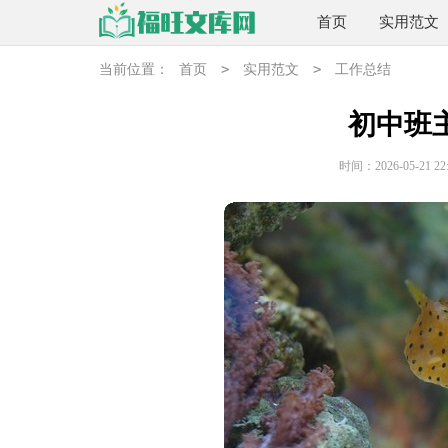
首页
实用范文
>
>
当前位置：
首页
实用范文
工作总结
初中班
时间：2026-05-21 22: