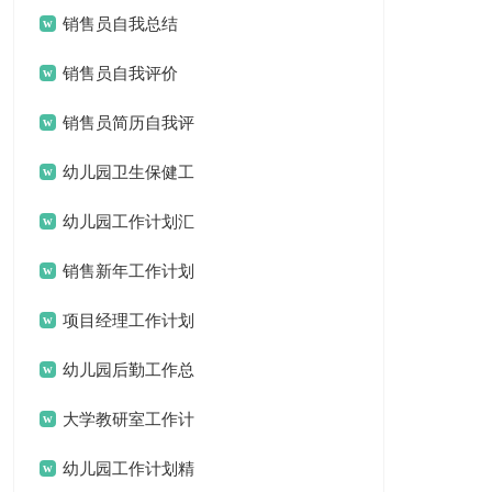
(15篇)
销售员自我总结
销售员自我评价
销售员简历自我评
价
幼儿园卫生保健工
作计划(15篇)
幼儿园工作计划汇
编15篇
销售新年工作计划
项目经理工作计划
15篇
幼儿园后勤工作总
结汇编15篇
大学教研室工作计
划
幼儿园工作计划精