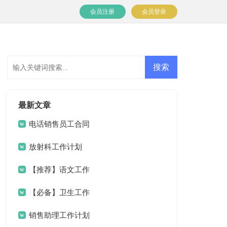
会员注册
会员登录
最新文章
电话销售员工合同
放射科工作计划
【推荐】语文工作
计划4篇
【必备】卫生工作
计划3篇
销售助理工作计划