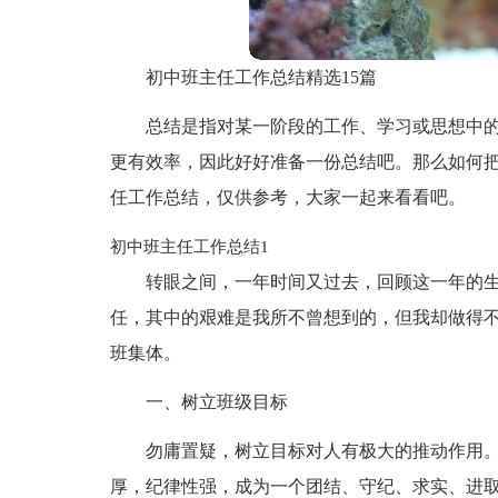
初中班主任工作总结精选15篇
总结是指对某一阶段的工作、学习或思想中
更有效率，因此好好准备一份总结吧。那么如何
任工作总结，仅供参考，大家一起来看看吧。
初中班主任工作总结1
转眼之间，一年时间又过去，回顾这一年的生
任，其中的艰难是我所不曾想到的，但我却做得
班集体。
一、树立班级目标
勿庸置疑，树立目标对人有极大的推动作用
厚，纪律性强，成为一个团结、守纪、求实、进