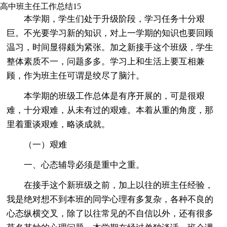
高中班主任工作总结15
本学期，学生们处于升级阶段，学习任务十分艰
巨。不光要学习新的知识，对上一学期的知识也要回顾
温习，时间显得颇为紧张。加之新接手这个班级，学生
整体素质不一，问题多多。学习上和生活上要互相兼
顾，作为班主任可谓是绞尽了脑汁。
本学期的班级工作总体是有序开展的，可是很艰
难，十分艰难，从未有过的艰难。本着从重的角度，那
里着重谈艰难，略谈成就。
（一）艰难
一、心态辅导必须是重中之重。
在接手这个新班级之前，加上以往的班主任经验，
我是绝对想不到本班的同学心理有多复杂，各种不良的
心态纵横交叉，除了以往常见的不自信以外，还有很多