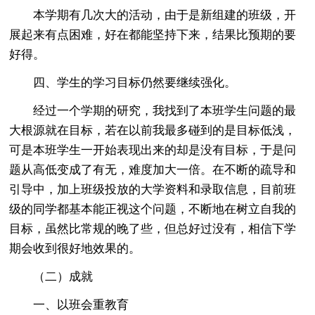
本学期有几次大的活动，由于是新组建的班级，开
展起来有点困难，好在都能坚持下来，结果比预期的要
好得。
四、学生的学习目标仍然要继续强化。
经过一个学期的研究，我找到了本班学生问题的最
大根源就在目标，若在以前我最多碰到的是目标低浅，
可是本班学生一开始表现出来的却是没有目标，于是问
题从高低变成了有无，难度加大一倍。在不断的疏导和
引导中，加上班级投放的大学资料和录取信息，目前班
级的同学都基本能正视这个问题，不断地在树立自我的
目标，虽然比常规的晚了些，但总好过没有，相信下学
期会收到很好地效果的。
（二）成就
一、以班会重教育