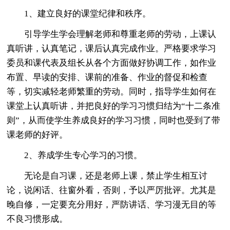
1、建立良好的课堂纪律和秩序。
引导学生学会理解老师和尊重老师的劳动，上课认
真听讲，认真笔记，课后认真完成作业。严格要求学习
委员和课代表及组长从各个方面做好协调工作，如作业
布置、早读的安排、课前的准备、作业的督促和检查
等，切实减轻老师繁重的劳动。同时，指导学生如何在
课堂上认真听讲，并把良好的学习习惯归结为“十二条准
则”，从而使学生养成良好的学习习惯，同时也受到了带
课老师的好评。
2、养成学生专心学习的习惯。
无论是自习课，还是老师上课，禁止学生相互讨
论，说闲话、往窗外看，否则，予以严厉批评。尤其是
晚自修，一定要充分用好，严防讲话、学习漫无目的等
不良习惯形成。