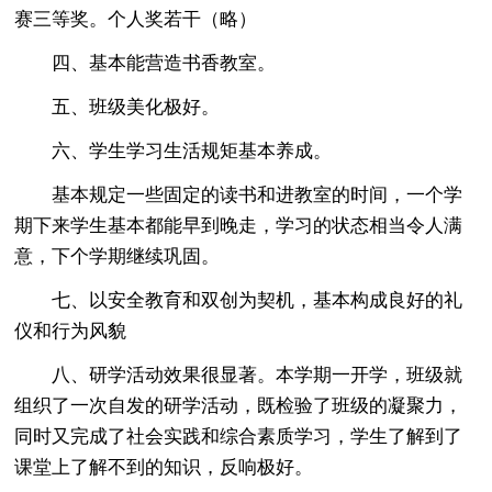
赛三等奖。个人奖若干（略）
四、基本能营造书香教室。
五、班级美化极好。
六、学生学习生活规矩基本养成。
基本规定一些固定的读书和进教室的时间，一个学
期下来学生基本都能早到晚走，学习的状态相当令人满
意，下个学期继续巩固。
七、以安全教育和双创为契机，基本构成良好的礼
仪和行为风貌
八、研学活动效果很显著。本学期一开学，班级就
组织了一次自发的研学活动，既检验了班级的凝聚力，
同时又完成了社会实践和综合素质学习，学生了解到了
课堂上了解不到的知识，反响极好。