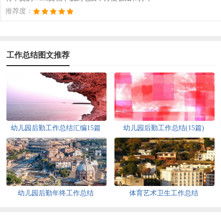
推荐度：
工作总结图文推荐
幼儿园后勤工作总结汇编15篇
幼儿园后勤工作总结(15篇)
幼儿园后勤年终工作总结
体育艺术卫生工作总结