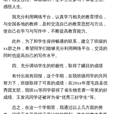
感悟人生。
我充分利用网络平台，认真学习相关的教育理论，
与全国各地的教师，及时交流自己的教育思想与方法，
使自己在学习与写作中，不断提高教育能力。
此外，为了和学生保持畅通的联系，建立了班级的
xx群之外，希望同学们能够充分利用网络平台，交流的
同时也提高自己的写作水平。
四、充分调动学生的积极性，取得了瞩目的成绩
有付出就有回报，这个学期，在我班级同学的共同
努力下，班级取得了可喜的成绩：在20xx年度屯昌县优
秀团支部，我班xx等同学获得了省生物竞赛一等奖的好
成绩、王发讯同学还被评为省“优秀三好学生”等。
总之，在这一个学期里，我通过以上几方面的努