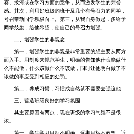
赛、拔河或在学习方面的竞争，从而激发学生的荣誉
感。其次，利用好班级的班干及几个有号召力的同学，
号召带动同学积极向上。第三，从我自身做起，多给予
同学鼓励，给他希望，使自己的号召力增强。
二、增强学生的非观念
第一，增强学生的非观是非常重要的想主要从两方
面入手。用制度来规范学生，明确的告知他什么能做什
么不能做，什么该做什么不该做，同时让他明白做了不
该做的事应受到相应的处罚。
第二，养成习惯，习惯成自然就不需要去强迫他
三、营造班级良好的学习氛围
其主要原因有两点，现在班级的学习气氛不是很
浓。
第一，学生学习目标不明确，远期目标不敢想，近