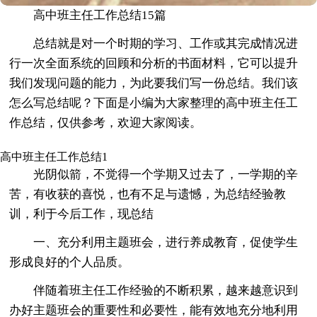
高中班主任工作总结15篇
总结就是对一个时期的学习、工作或其完成情况进
行一次全面系统的回顾和分析的书面材料，它可以提升
我们发现问题的能力，为此要我们写一份总结。我们该
怎么写总结呢？下面是小编为大家整理的高中班主任工
作总结，仅供参考，欢迎大家阅读。
高中班主任工作总结1
光阴似箭，不觉得一个学期又过去了，一学期的辛
苦，有收获的喜悦，也有不足与遗憾，为总结经验教
训，利于今后工作，现总结
一、充分利用主题班会，进行养成教育，促使学生
形成良好的个人品质。
伴随着班主任工作经验的不断积累，越来越意识到
办好主题班会的重要性和必要性，能有效地充分地利用