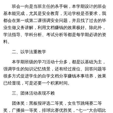
班会一向是当班主任的杀手锏，本学期设计的班会
基本能完成，尤其是安全教育，无论学校是否要求，我
都会在第一或第二课强调安全问题，并且找了过去的毕
业生做义务讲解，利用文档赚钱的效果极好。除此外，
学法指导、学科分析、考试分析等都是每学期必讲的资
料。
二、以学法重教学
本学期班级的学习活动十分多，都是以基础为主，
强调学生的知识记忆情景，还有经过座位、回答问题等
很多方式促进学生的自学文档分享赚钱本事培养，效果
已经显现，可是还要一个积累时间。
三、团体活动表现不赖
团体奖：黑板报评选二等奖，女生节跳绳赛二等
奖，广播操一等奖，排球比赛优胜奖，“七一”大合唱比