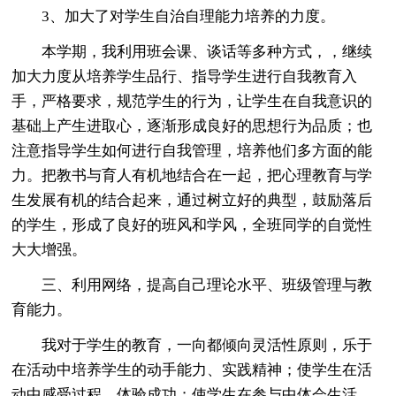
3、加大了对学生自治自理能力培养的力度。
本学期，我利用班会课、谈话等多种方式，，继续
加大力度从培养学生品行、指导学生进行自我教育入
手，严格要求，规范学生的行为，让学生在自我意识的
基础上产生进取心，逐渐形成良好的思想行为品质；也
注意指导学生如何进行自我管理，培养他们多方面的能
力。把教书与育人有机地结合在一起，把心理教育与学
生发展有机的结合起来，通过树立好的典型，鼓励落后
的学生，形成了良好的班风和学风，全班同学的自觉性
大大增强。
三、利用网络，提高自己理论水平、班级管理与教
育能力。
我对于学生的教育，一向都倾向灵活性原则，乐于
在活动中培养学生的动手能力、实践精神；使学生在活
动中感受过程、体验成功；使学生在参与中体会生活、