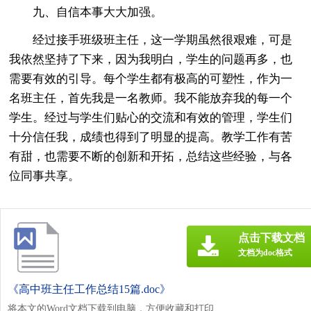
九、自信本事大大加强。
经过接手班级班主任，这一学期虽然很艰难，可是
我依然坚持了下来，因为我明白，学生的问题再多，也
需要有效的引导。每个学生都有极高的可塑性，作为一
名班主任，首先我是一名教师。我不能放弃我的每一个
学生。经过与学生们贴心的交流和有效的管理，学生们
十分信任我，成绩也得到了明显的提高。教学工作有苦
有甜，也需要不断的创新和开拓，总结这些经验，与各
位同事共享。
点击下载文档
文档为doc格式
《高中班主任工作总结15篇.doc》
将本文的Word文档下载到电脑，方便收藏和打印