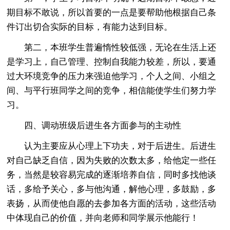
期目标不敢说，所以首要的一点是要帮助他根据自己条
件订出切合实际的目标，有能力达到目标。
第二，本班学生普遍惰性较低强，无论在生活上还
是学习上，自己管理、控制自我能力较差，所以，要通
过大环境竞争的压力来强迫他学习，个人之间、小组之
间、与平行班同学之间的竞争，相信能使学生们努力学
习。
四、调动班级后进生各方面参与的主动性
认为主要应从心理上下功夫，对于后进生。后进生
对自己缺乏自信，因为失败的次数太多，给他定一些任
务，当然是较容易完成的逐渐培养自信，同时多找他谈
话，多给予关心，多与他沟通，解他心理，多鼓励，多
表扬，从而使他自愿的去参加各方面的活动，这些活动
中体现自己的价值，并向老师和同学展示他能行！