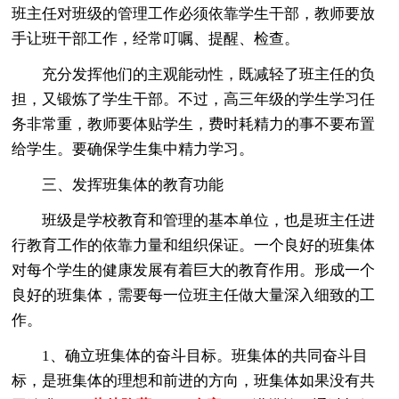
班主任对班级的管理工作必须依靠学生干部，教师要放
手让班干部工作，经常叮嘱、提醒、检查。
充分发挥他们的主观能动性，既减轻了班主任的负
担，又锻炼了学生干部。不过，高三年级的学生学习任
务非常重，教师要体贴学生，费时耗精力的事不要布置
给学生。要确保学生集中精力学习。
三、发挥班集体的教育功能
班级是学校教育和管理的基本单位，也是班主任进
行教育工作的依靠力量和组织保证。一个良好的班集体
对每个学生的健康发展有着巨大的教育作用。形成一个
良好的班集体，需要每一位班主任做大量深入细致的工
作。
1、确立班集体的奋斗目标。班集体的共同奋斗目
标，是班集体的理想和前进的方向，班集体如果没有共