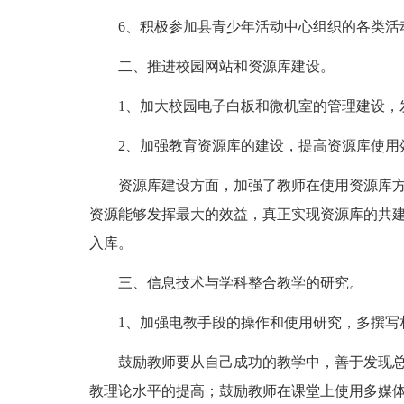
6、积极参加县青少年活动中心组织的各类活
二、推进校园网站和资源库建设。
1、加大校园电子白板和微机室的管理建设，
2、加强教育资源库的建设，提高资源库使用
资源库建设方面，加强了教师在使用资源库
资源能够发挥最大的效益，真正实现资源库的共
入库。
三、信息技术与学科整合教学的研究。
1、加强电教手段的操作和使用研究，多撰写
鼓励教师要从自己成功的教学中，善于发现
教理论水平的提高；鼓励教师在课堂上使用多媒