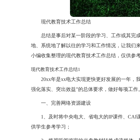
现代教育技术工作总结
总结是事后对某一阶段的学习、工作或其完
地、系统地了解以往的学习和工作情况，让我们
小编收集整理的现代教育技术工作总结，仅供参
现代教育技术工作总结1
20xx年是xx电大实现更快更好发展的一年
强化落实、突出效益”的总体要求，做好每项工作
一、完善网络资源建设
1、及时将中央电大、省电大的IP课件、CA
供学生参考学习；