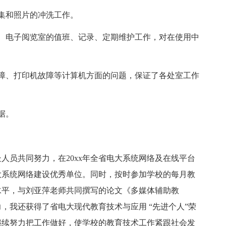
集和照片的冲洗工作。
、电子阅览室的值班、记录、定期维护工作，对在使用中
障、打印机故障等计算机方面的问题，保证了各处室工作
据。
人员共同努力，在20xx年全省电大系统网络及在线平台
大系统网络建设优秀单位。同时，按时参加学校的每月教
水平，与刘亚萍老师共同撰写的论文《多媒体辅助教
力，我还获得了省电大现代教育技术与应用 “先进个人”荣
继续努力把工作做好，使学校的教育技术工作紧跟社会发