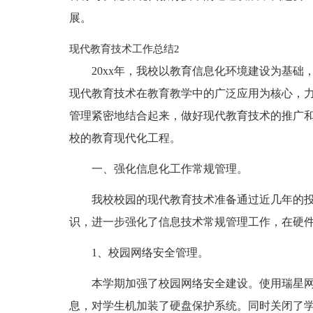
展。
现代教育技术工作总结2
20xx年，我校以教育信息化环境建设为基
现代教育技术在教育教学中的广泛应用为核心，
管理紧密地结合起来，做好现代教育技术的推广
校的教育现代化工程。
一、强化信息化工作常规管理。
我校校园的现代教育技术准备通过近几年的
识，进一步强化了信息技术常规管理工作，在硬
1、校园网络安全管理。
本学期加强了校园网络安全建设。使用瑞星网
息，对学生机加装了硬盘保护系统。同时关闭了