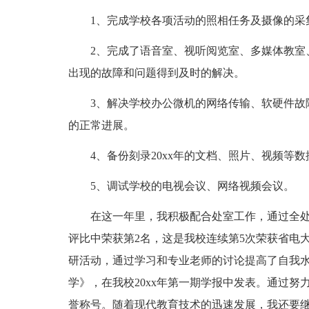
1、完成学校各项活动的照相任务及摄像的采
2、完成了语音室、视听阅览室、多媒体教室
出现的故障和问题得到及时的解决。
3、解决学校办公微机的网络传输、软硬件故
的正常进展。
4、备份刻录20xx年的文档、照片、视频等数
5、调试学校的电视会议、网络视频会议。
在这一年里，我积极配合处室工作，通过全处
评比中荣获第2名，这是我校连续第5次荣获省电
研活动，通过学习和专业老师的讨论提高了自我
学》，在我校20xx年第一期学报中发表。通过努
誉称号。随着现代教育技术的迅速发展，我还要