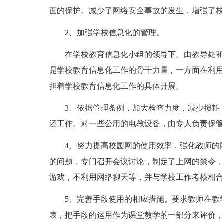
面的保护。减少了网络安全事故的发生，增强了
2、加强学校信息化的管理。
在学校教育信息化小组的领导下。由教导处
是学校教育信息化工作的骨干力量，一方面在利
担着学校教育信息化工作的具体开展。
3、依据管理条例，加大检查力度，减少损耗
还工作。对一些公用的电教设备，由专人负责保
4、努力提高校园网的使用效率，强化教师的
的问题，专门召开会议讨论，制定了上网的禁令
游戏，不利用网络聊天等，并与学校工作考核相
5、完善手段使用的相应措施。要求教师在教
表，把手段的运用作为课堂教学的一部分来评价