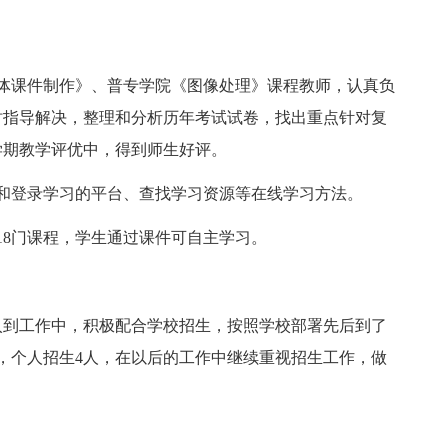
体课件制作》、普专学院《图像处理》课程教师，认真负
时指导解决，整理和分析历年考试试卷，找出重点针对复
学期教学评优中，得到师生好评。
和登录学习的平台、查找学习资源等在线学习方法。
18门课程，学生通过课件可自主学习。
入到工作中，积极配合学校招生，按照学校部署先后到了
份，个人招生4人，在以后的工作中继续重视招生工作，做