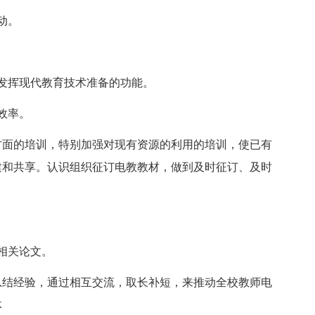
动。
发挥现代教育技术准备的功能。
效率。
方面的培训，特别加强对现有资源的利用的培训，使已有
建和共享。认识组织征订电教教材，做到及时征订、及时
相关论文。
总结经验，通过相互交流，取长补短，来推动全校教师电
体