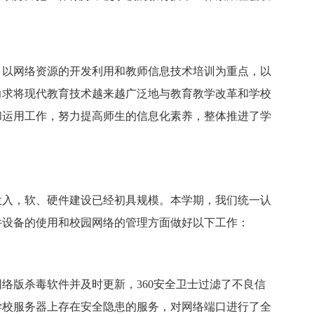
础，以网络资源的开发利用和教师信息技术培训为重点，以
力求将现代教育技术越来越广泛地与教育教学改革和学校
和运用工作，努力提高师生的信息化素养，整体推进了学
投入，软、硬件建设已经初具规模。本学期，我们统一认
件设备的使用和校园网络的管理方面做好以下工作：
络版杀毒软件并及时更新，360安全卫士过滤了不良信
学校服务器上存在安全隐患的服务，对网络端口进行了全