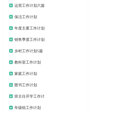
锦集十篇
运营工作计划六篇
保洁工作计划
年度主要工作计划
三篇
销售季度工作计划
15篇
乡村工作计划5篇
教科室工作计划
家庭工作计划
图书工作计划
班主任开学工作计
划
年级组工作计划