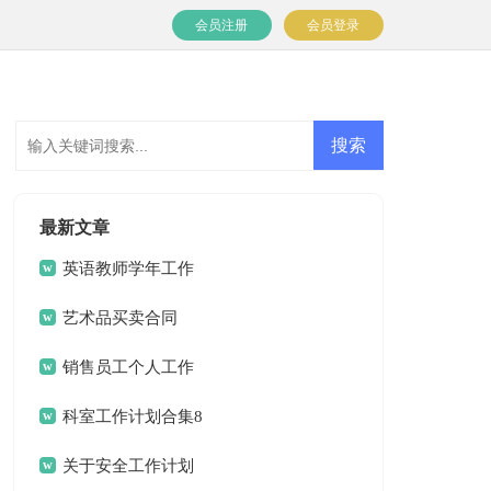
会员注册
会员登录
最新文章
英语教师学年工作
计划
艺术品买卖合同
销售员工个人工作
计划
科室工作计划合集8
篇
关于安全工作计划