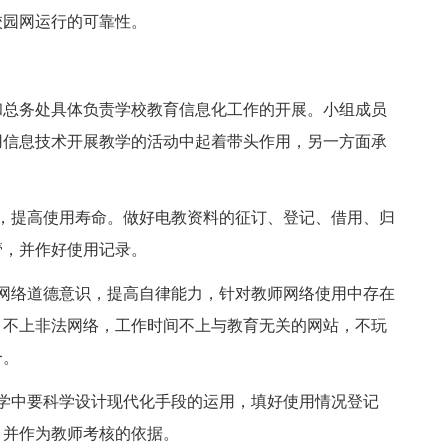
校园网运行的可靠性。
和总务处具体负责学校教育信息化工作的开展。小组成员
用信息技术开展教学的活动中起着带头作用，另一方面承
，提高使用寿命。做好电教资料的征订、登记、借用、归
管，并作好使用记录。
网络道德意识，提高自律能力，针对教师网络使用中存在
，不上非法网络，工作时间不上与教育无关的网站，不玩
合。
学中要科学设计现代化手段的运用，填好使用情况登记
，并作为教师考核的依据。