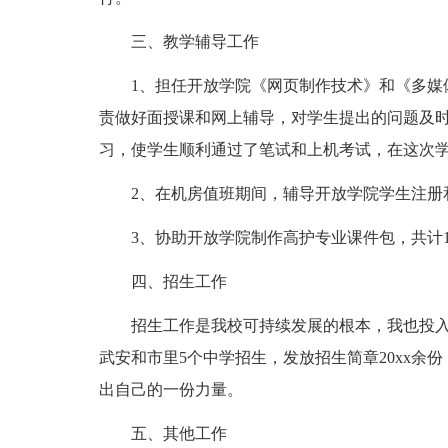
三、教学辅导工作
1、担任开放学院《网页制作技术》和《多媒
责做好面授课和网上辅导，对学生提出的问题及
习，使学生顺利通过了笔试和上机考试，在这次
2、在机房值班期间，辅导开放学院学生注册
3、协助开放学院制作高护专业课件包，共计
四、招生工作
招生工作是我校可持续发展的根本，我也投
武安和市里5个中学招生，发放招生简章20xx余
出自己的一份力量。
五、其他工作