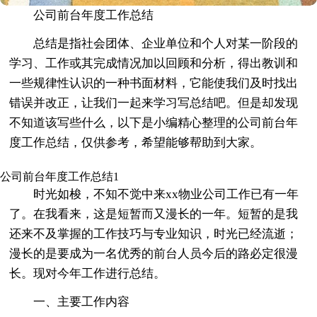
公司前台年度工作总结
总结是指社会团体、企业单位和个人对某一阶段的
学习、工作或其完成情况加以回顾和分析，得出教训和
一些规律性认识的一种书面材料，它能使我们及时找出
错误并改正，让我们一起来学习写总结吧。但是却发现
不知道该写些什么，以下是小编精心整理的公司前台年
度工作总结，仅供参考，希望能够帮助到大家。
公司前台年度工作总结1
时光如梭，不知不觉中来xx物业公司工作已有一年
了。在我看来，这是短暂而又漫长的一年。短暂的是我
还来不及掌握的工作技巧与专业知识，时光已经流逝；
漫长的是要成为一名优秀的前台人员今后的路必定很漫
长。现对今年工作进行总结。
一、主要工作内容