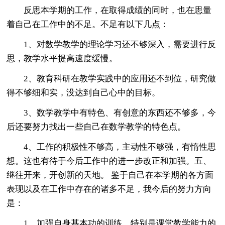
反思本学期的工作，在取得成绩的同时，也在思量
着自己在工作中的不足。不足有以下几点：
1、对数学教学的理论学习还不够深入，需要进行反
思，教学水平提高速度缓慢。
2、教育科研在教学实践中的应用还不到位，研究做
得不够细和实，没达到自己心中的目标。
3、数学教学中有特色、有创意的东西还不够多，今
后还要努力找出一些自己在数学教学的特色点。
4、工作的积极性不够高，主动性不够强，有惰性思
想。这也有待于今后工作中的进一步改正和加强。五、
继往开来，开创新的天地。 鉴于自己在本学期的各方面
表现以及在工作中存在的诸多不足，我今后的努力方向
是：
1、加强自身基本功的训练，特别是课堂教学能力的