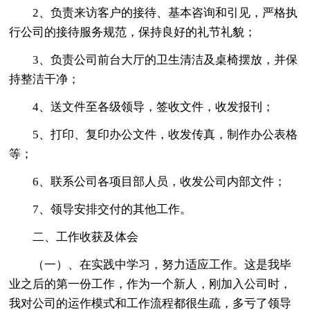
2、负责来访客户的接待、基本咨询和引见，严格执
行公司的接待服务规范，保持良好的礼节礼貌；
3、负责公司前台大厅的卫生清洁及桌椅摆放，并保
持整洁干净；
4、送文件至各级领导，签收文件，收发报刊；
5、打印、复印办公文件，收发传真，制作办公表格
等；
6、联系公司各项目部人员，收发公司内部文件；
7、领导安排交付的其他工作。
二、工作收获及体会
（一）、在实践中学习，努力适应工作。这是我毕
业之后的第一份工作，作为一个新人，刚加入公司时，
我对公司的运作模式和工作流程都很生疏，多亏了领导