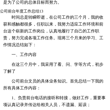
是为了公司的总体目标而努力。
公司前台年度工作总结13
时间总是转瞬即逝，在公司工作的三个月，我的收
获和感触都很多，任职以来，我努力适应工作环境和前
台这个崭新的工作岗位，认真地履行了自己的工作职
责，努力完成各项工作任务。现将三个月来的学习、工
作情况总结如下：
一、工作内容
在这三个月中，我采用了看、问、学等方式，初步
了解了
公司前台文员的具体业务知识。首先总结一下我的
所有具体工作内容：
1、负责前台电话的接听和转接，做好工作，重要事
项认真记录并传达给相关人员，不遗漏、延误；