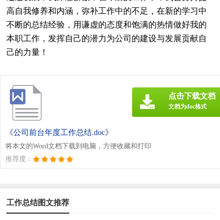
高自我修养和内涵，弥补工作中的不足，在新的学习中
不断的总结经验，用谦虚的态度和饱满的热情做好我的
本职工作，发挥自己的潜力为公司的建设与发展贡献自
己的力量！
点击下载文档
文档为doc格式
《公司前台年度工作总结.doc》
将本文的Word文档下载到电脑，方便收藏和打印
推荐度：
工作总结图文推荐