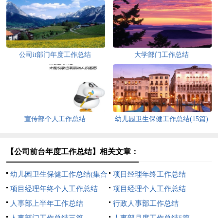
公司it部门年度工作总结
大学部门工作总结
宣传部个人工作总结
幼儿园卫生保健工作总结(15篇)
【公司前台年度工作总结】相关文章：
幼儿园卫生保健工作总结(集合
项目经理年终工作总结
15篇)
项目经理年终个人工作总结
项目经理个人工作总结
人事部上半年工作总结
行政人事部工作总结
人事部门工作总结三篇
人事部月度工作总结5篇