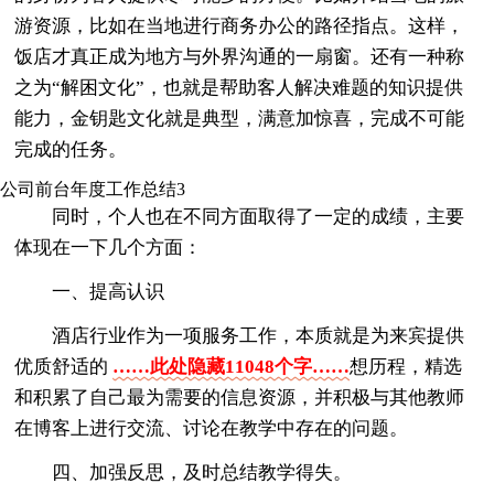
游资源，比如在当地进行商务办公的路径指点。这样，
饭店才真正成为地方与外界沟通的一扇窗。还有一种称
之为“解困文化”，也就是帮助客人解决难题的知识提供
能力，金钥匙文化就是典型，满意加惊喜，完成不可能
完成的任务。
公司前台年度工作总结3
同时，个人也在不同方面取得了一定的成绩，主要
体现在一下几个方面：
一、提高认识
酒店行业作为一项服务工作，本质就是为来宾提供
优质舒适的
……此处隐藏11048个字……
想历程，精选
和积累了自己最为需要的信息资源，并积极与其他教师
在博客上进行交流、讨论在教学中存在的问题。
四、加强反思，及时总结教学得失。