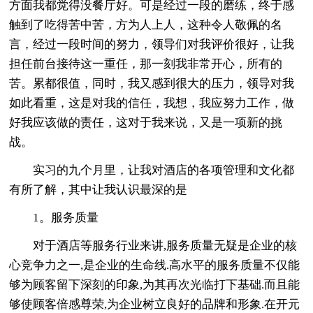
方面我都觉得没餐厅好。可是经过一段的磨练，终于感
触到了吃得苦中苦，方为人上人，这种令人敬佩的名
言，经过一段时间的努力，领导们对我评价很好，让我
担任前台接待这一重任，那一刻我非常开心，所有的
苦。累都很值，同时，我又感到很大的压力，领导对我
如此看重，这是对我的信任，我想，我应努力工作，做
好我应该做的责任，这对于我来说，又是一项新的挑
战。
实习的九个月里，让我对酒店的各项管理和文化都
有所了解，其中让我认识最深的是
1。服务质量
对于酒店等服务行业来讲,服务质量无疑是企业的核
心竞争力之一,是企业的生命线.高水平的服务质量不仅能
够为顾客留下深刻的印象,为其再次光临打下基础.而且能
够使顾客倍感尊荣,为企业树立良好的品牌和形象.在开元