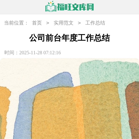
>
>
当前位置：
首页
实用范文
工作总结
公司前台年度工作总结
时间：2025-11-28 07:12:16