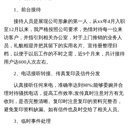
1、前台接待
接待人员是展现公司形象的第一人，从xx年4月入职
至12月以来，我严格按照公司要求，热情对待每一位来
访客户，并指引到相关办公室，对于上门推销的业务人
员，礼貌相迎并把其留下的实用名片、宣传册整理归
档，以便于以后工作的不时之需，近9个月来，共计接待
用户达600人次左右。
2、电话接听转接、传真复印及信件分发
认真接听任何来电，准确率达到98%;能够委婉并合
理对待骚扰电话，提高工作效率;发传真时注意对方有无
收到，是否完整清晰。复印时注意复印的资料完整否，
避免复印资料缺漏。如有信件也及时交给了相关人员。
3、临时事件处理