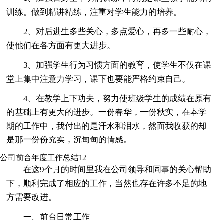
训练。做到精讲精练，注重对学生能力的培养。
2、对后进生多些关心，多点爱心，再多一些耐心，
使他们在各方面有更大进步。
3、加强学生行为习惯方面的教育，使学生不仅在课
堂上集中注意力学习，课下也要能严格约束自己。
4、在教学上下功夫，努力使班级学生的成绩在原有
的基础上有更大的进步。一份春华，一份秋实，在本学
期的工作中，我付出的是汗水和泪水，然而我收获的却
是那一份份充实，沉甸甸的情感。
公司前台年度工作总结12
在这9个月的时间里我在公司领导和同事的关心帮助
下，顺利完成了相应的工作，当然也存在许多不足的地
方需要改进。
一、前台日常工作