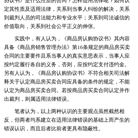
协议书》是什么性质的合同？怎样适用法律呢？如何认
定其性质及适用法律，关系到当事人纠纷的解决，关系
到裁判人员的司法能力和专业水平；关系到司法诚信的
价值取向，关系到社会公平正义的伸张。
实践中，有人认为，《商品房认购协议书》其内容
具备《商品房销售管理办法》第16条规定的商品房买卖
合同的主要要件且系当事人的真实意思表示，当事人应
按约定履行各自的义务，否则，应按约定支付违约金。
另有人认为，《商品房认购协议书》不符合相关司法解
释关于认定商品房买卖合同应具备的条件的规定，不能
认定为商品房买卖合同。若按商品房买卖合同认定并作
出裁判，则属适用法律错误。
笔者认为，以上两种认识的主要观点虽然截然相
反，但两者均系建立在适用法律错误的基础上而产生的
错误认识，而且后者比前者更具有隐蔽性。