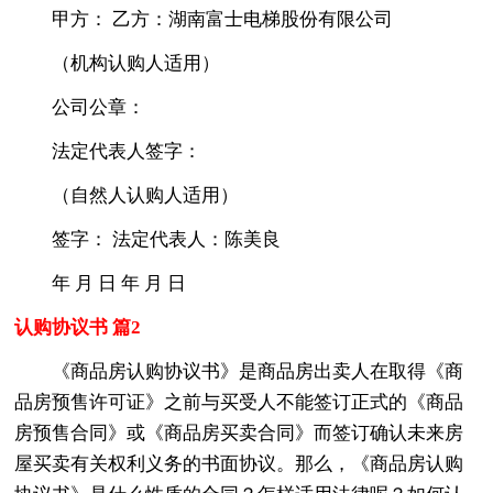
甲方： 乙方：湖南富士电梯股份有限公司
（机构认购人适用）
公司公章：
法定代表人签字：
（自然人认购人适用）
签字： 法定代表人：陈美良
年 月 日 年 月 日
认购协议书 篇2
《商品房认购协议书》是商品房出卖人在取得《商
品房预售许可证》之前与买受人不能签订正式的《商品
房预售合同》或《商品房买卖合同》而签订确认未来房
屋买卖有关权利义务的书面协议。那么，《商品房认购