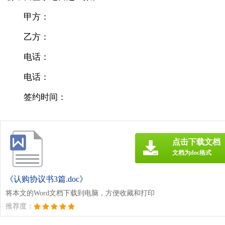
甲方：
乙方：
电话：
电话：
签约时间：
点击下载文档
文档为doc格式
《认购协议书3篇.doc》
将本文的Word文档下载到电脑，方便收藏和打印
推荐度：