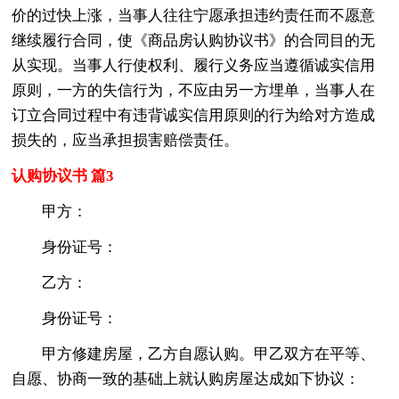
价的过快上涨，当事人往往宁愿承担违约责任而不愿意
继续履行合同，使《商品房认购协议书》的合同目的无
从实现。当事人行使权利、履行义务应当遵循诚实信用
原则，一方的失信行为，不应由另一方埋单，当事人在
订立合同过程中有违背诚实信用原则的行为给对方造成
损失的，应当承担损害赔偿责任。
认购协议书 篇3
甲方：
身份证号：
乙方：
身份证号：
甲方修建房屋，乙方自愿认购。甲乙双方在平等、
自愿、协商一致的基础上就认购房屋达成如下协议：