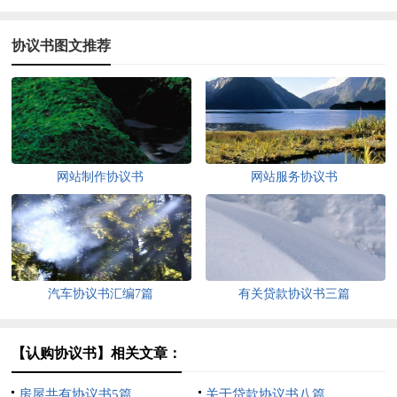
协议书图文推荐
网站制作协议书
网站服务协议书
汽车协议书汇编7篇
有关贷款协议书三篇
【认购协议书】相关文章：
房屋共有协议书5篇
关于贷款协议书八篇