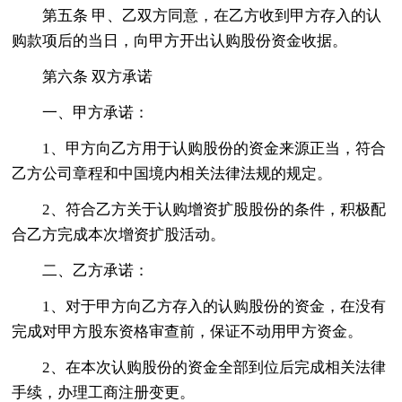
第五条 甲、乙双方同意，在乙方收到甲方存入的认
购款项后的当日，向甲方开出认购股份资金收据。
第六条 双方承诺
一、甲方承诺：
1、甲方向乙方用于认购股份的资金来源正当，符合
乙方公司章程和中国境内相关法律法规的规定。
2、符合乙方关于认购增资扩股股份的条件，积极配
合乙方完成本次增资扩股活动。
二、乙方承诺：
1、对于甲方向乙方存入的认购股份的资金，在没有
完成对甲方股东资格审查前，保证不动用甲方资金。
2、在本次认购股份的资金全部到位后完成相关法律
手续，办理工商注册变更。