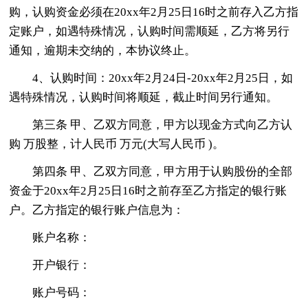
购，认购资金必须在20xx年2月25日16时之前存入乙方指
定账户，如遇特殊情况，认购时间需顺延，乙方将另行
通知，逾期未交纳的，本协议终止。
4、认购时间：20xx年2月24日-20xx年2月25日，如
遇特殊情况，认购时间将顺延，截止时间另行通知。
第三条 甲、乙双方同意，甲方以现金方式向乙方认
购 万股整，计人民币 万元(大写人民币 )。
第四条 甲、乙双方同意，甲方用于认购股份的全部
资金于20xx年2月25日16时之前存至乙方指定的银行账
户。乙方指定的银行账户信息为：
账户名称：
开户银行：
账户号码：