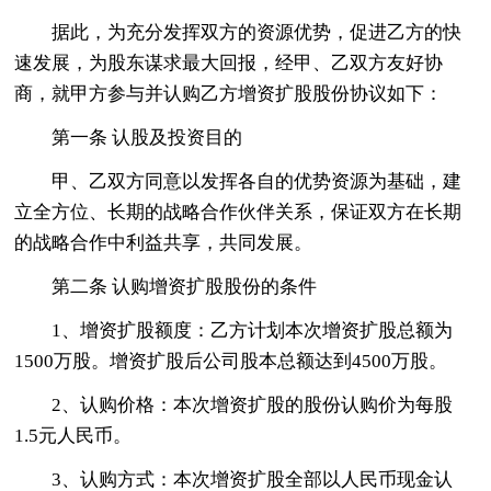
据此，为充分发挥双方的资源优势，促进乙方的快
速发展，为股东谋求最大回报，经甲、乙双方友好协
商，就甲方参与并认购乙方增资扩股股份协议如下：
第一条 认股及投资目的
甲、乙双方同意以发挥各自的优势资源为基础，建
立全方位、长期的战略合作伙伴关系，保证双方在长期
的战略合作中利益共享，共同发展。
第二条 认购增资扩股股份的条件
1、增资扩股额度：乙方计划本次增资扩股总额为
1500万股。增资扩股后公司股本总额达到4500万股。
2、认购价格：本次增资扩股的股份认购价为每股
1.5元人民币。
3、认购方式：本次增资扩股全部以人民币现金认