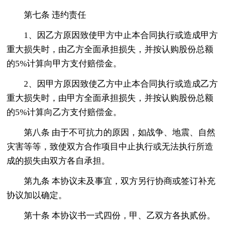
第七条 违约责任
1、因乙方原因致使甲方中止本合同执行或造成甲方
重大损失时，由乙方全面承担损失，并按认购股份总额
的5%计算向甲方支付赔偿金。
2、因甲方原因致使乙方中止本合同执行或造成乙方
重大损失时，由甲方全面承担损失，并按认购股份总额
的5%计算向乙方支付赔偿金。
第八条 由于不可抗力的原因，如战争、地震、自然
灾害等等，致使双方合作项目中止执行或无法执行所造
成的损失由双方各自承担。
第九条 本协议未及事宜，双方另行协商或签订补充
协议加以确定。
第十条 本协议书一式四份，甲、乙双方各执贰份。