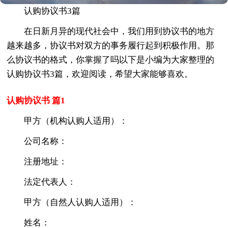
认购协议书3篇
在日新月异的现代社会中，我们用到协议书的地方
越来越多，协议书对双方的事务履行起到积极作用。那
么协议书的格式，你掌握了吗以下是小编为大家整理的
认购协议书3篇，欢迎阅读，希望大家能够喜欢。
认购协议书 篇1
甲方（机构认购人适用）：
公司名称：
注册地址：
法定代表人：
甲方（自然人认购人适用）：
姓名：