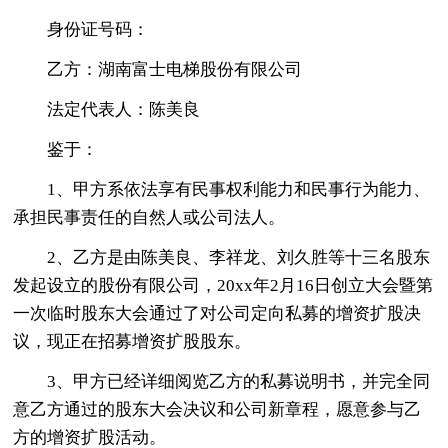
身份证号码：
乙方：湖南富士电梯股份有限公司
法定代表人：陈美良
鉴于：
1、甲方系依法享有民事权利能力和民事行为能力、
承担民事责任的自然人或公司法人。
2、乙方是由陈美良、李祥龙、刘久胜等十三名股东
发起设立的股份有限公司，20xx年2月16日创立大会暨第
一次临时股东大会通过了对公司定向私募的增资扩股决
议，现正在招募增资扩股股东。
3、甲方已经详细阅览乙方的私募说明书，并完全同
意乙方通过的股东大会决议和公司新章程，愿意参与乙
方的增资扩股活动。