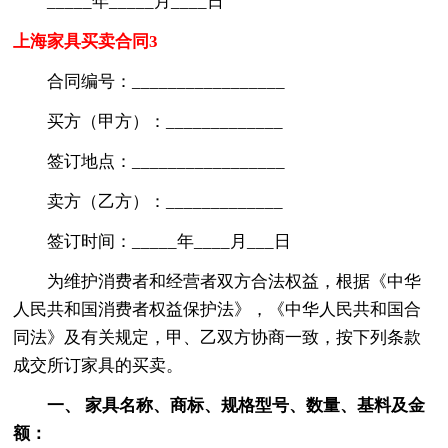
_____年_____月____日
上海家具买卖合同3
合同编号：_________________
买方（甲方）：_____________
签订地点：_________________
卖方（乙方）：_____________
签订时间：_____年____月___日
为维护消费者和经营者双方合法权益，根据《中华
人民共和国消费者权益保护法》，《中华人民共和国合
同法》及有关规定，甲、乙双方协商一致，按下列条款
成交所订家具的买卖。
一、 家具名称、商标、规格型号、数量、基料及金
额：