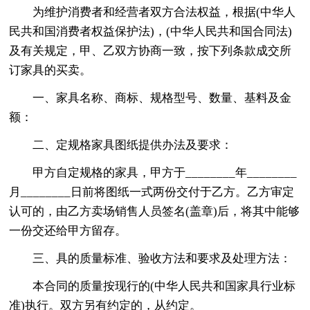
为维护消费者和经营者双方合法权益，根据(中华人
民共和国消费者权益保护法)，(中华人民共和国合同法)
及有关规定，甲、乙双方协商一致，按下列条款成交所
订家具的买卖。
一、家具名称、商标、规格型号、数量、基料及金
额：
二、定规格家具图纸提供办法及要求：
甲方自定规格的家具，甲方于________年________
月________日前将图纸一式两份交付于乙方。乙方审定
认可的，由乙方卖场销售人员签名(盖章)后，将其中能够
一份交还给甲方留存。
三、具的质量标准、验收方法和要求及处理方法：
本合同的质量按现行的(中华人民共和国家具行业标
准)执行。双方另有约定的，从约定。