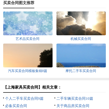
买卖合同图文推荐
艺术品买卖合同
机械买卖合同
汽车买卖合同模板集锦8篇
摩托二手车买卖合同
【上海家具买卖合同】相关文章：
个人二手车买卖合同9篇
二手车辆买卖合同10篇
必备买卖合同
关于商品房买卖合同