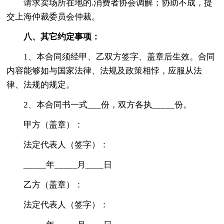
请求卖场所在地的.消费者协会调解；协助不成，提
交上海仲裁委员会仲裁。
八、其它约定事项：
1、本合同须经甲、乙双方签字、盖章后生效。合同
内容能够如与国家法律、法规及政策相悖，应服从法
律、法规的规定。
2、本合同书一式___份，双方各执_____份。
甲方（盖章）：
法定代表人（签字）：
_____年_____月____日
乙方（盖章）：
法定代表人（签字）：