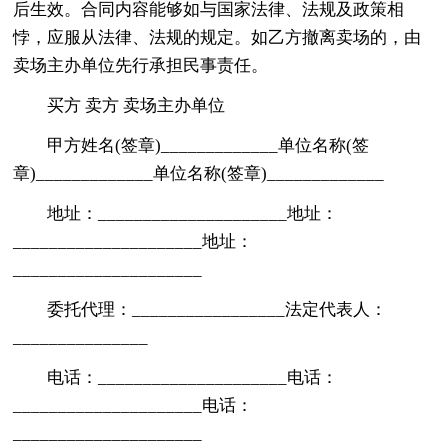
后生效。合同内容能够如与国家法律、法规及政策相
悖，应服从法律、法规的规定。如乙方撤离卖场的，由
卖场主办单位先行承担民事责任。
买方 卖方 卖场主办单位
甲方姓名(签章)_____________单位名称(签
章)_____________单位名称(签章)_____________
地址：_____________________地址：
_____________________地址：
_____________________
委托代理：_________________法定代表人：
_______________
电话：_____________________电话：
_____________________电话：
_____________________