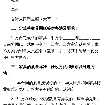
数量：
单价：
合计人民币金额（大写）：
二、定规格家具图纸提供办法及要求：
甲方自定规格的家具，甲方于______年____月____
日前将图纸一式两份交付于乙方。乙方审定认可的，由
乙方卖场销售人员签名（盖章）后，将其中能够一份交
还给甲方留存。
三、家具的质量标准、验收方法和要求及处理方
法：
1、本合同的质量按现行的《中华人民共和国家具行
业标准》执行。双方另有约定的，从约定。
2、甲方在验收中发现数量有异议的，应当场提出；