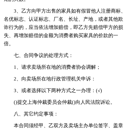
3、乙方向甲方出售的家具如有假冒他人注册商标、
名优标志、认证标志、厂名、长址、产地，或者其他欺
诈行为的，应当依法增加赔偿，即乙方先赔偿甲方的损
失、再增加赔偿的金额为消费者购买家具的价款的一
倍。
七、合同争议的处理方式：
1、请求卖场所在地的消费者协会调解；
2、向卖场所在地行政管理机关申诉：
3、或者选择以下两种方式之一办理：(√)
()提交上海仲裁委员会仲裁()向人民法院诉讼。
八、其它约定事项：
本合同须经甲、乙双方及卖场主办单位签字、盖章