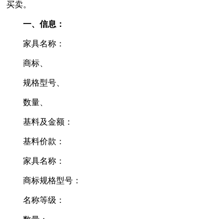
买卖。
一、信息：
家具名称：
商标、
规格型号、
数量、
基料及金额：
基料价款：
家具名称：
商标规格型号：
名称等级：