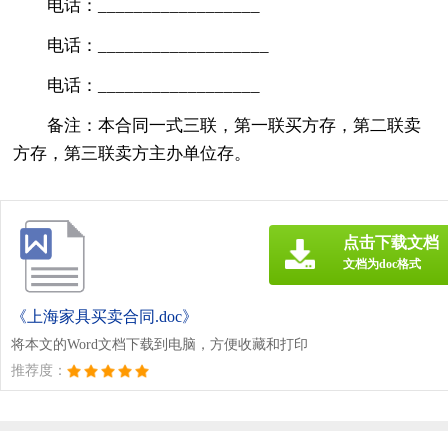
电话：__________________
电话：___________________
电话：__________________
备注：本合同一式三联，第一联买方存，第二联卖
方存，第三联卖方主办单位存。
点击下载文档
文档为doc格式
《上海家具买卖合同.doc》
将本文的Word文档下载到电脑，方便收藏和打印
推荐度：