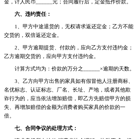
金，计人民币______元；合同履行后，定金抵作价款。
六、违约责任：
1、甲方中途退货的，无权请求返还定金；乙方不能
交货的，双倍返还定金。
2、甲方逾期提货、付款的，应向乙方支付违约金；
乙方逾期交货的，应向甲方支付违约金。
计算方式均为：价款的万分之______×逾期的天数。
3、乙方向甲方出售的家具如有假冒他人注册商标、
名优标志、认证标志、厂名、长址、产地，或者其他欺
诈行为的，应当依法增加赔偿，即乙方先赔偿甲方的损
失、再增加赔偿的金额为消费者购买家具的价款的一
倍。
七、合同争议的处理方式：