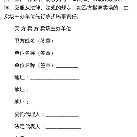
悖，应服从法律、法规的规定。如乙方撤离卖场的，由
卖场主办单位先行承担民事责任。
买 方 卖 方 卖场主办单位
甲方姓名（签章）________
单位名称（签章）_________
单位名称（签章）________
地址：__________________
地址：___________________
地址：__________________
委托代理人：____________
法定代表人：_____________