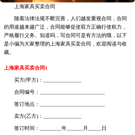
上海家具买卖合同
随着法律法规不断完善，人们越发重视合同，合同
的用途越来越广泛，合同能够促使双方正确行使权力，
严格履行义务。知道吗，写合同可是有方法的哦，以下
是小编为大家整理的上海家具买卖合同，欢迎阅读与收
藏。
上海家具买卖合同1
买方(甲方)：______________
合同编号：________________________
签订地点：________________________
卖方(乙方)：______________
签订时间：________年______月_____日