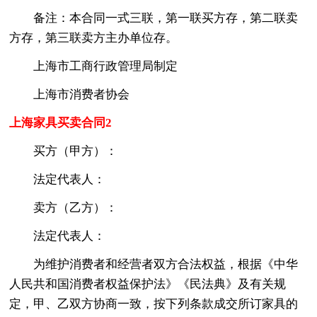
备注：本合同一式三联，第一联买方存，第二联卖
方存，第三联卖方主办单位存。
上海市工商行政管理局制定
上海市消费者协会
上海家具买卖合同2
买方（甲方）：
法定代表人：
卖方（乙方）：
法定代表人：
为维护消费者和经营者双方合法权益，根据《中华
人民共和国消费者权益保护法》《民法典》及有关规
定，甲、乙双方协商一致，按下列条款成交所订家具的