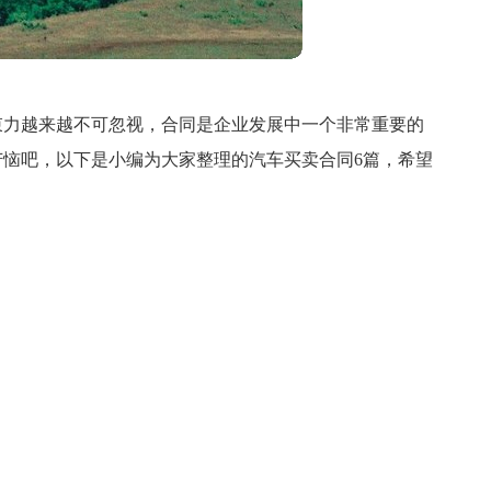
束力越来越不可忽视，合同是企业发展中一个非常重要的
恼吧，以下是小编为大家整理的汽车买卖合同6篇，希望