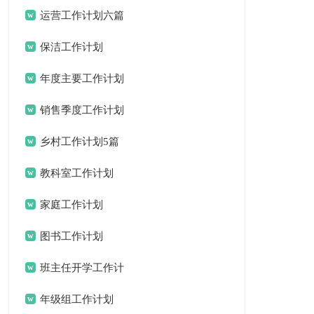
锦集十篇
运营工作计划六篇
保洁工作计划
年度主要工作计划
三篇
销售季度工作计划
15篇
乡村工作计划5篇
教科室工作计划
家庭工作计划
图书工作计划
班主任开学工作计
划
年级组工作计划