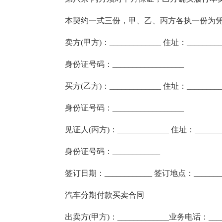
本契约一式三份，甲、乙、丙方各执一份为
卖方(甲方)：_____________ 住址：__________
身份证号码：__________________
买方(乙方)：_____________ 住址：__________
身份证号码：__________________
见证人(丙方)：_____________ 住址：________
身份证号码：____________
签订日期：____________ 签订地点：________
汽车分期付款买卖合同
出卖方(甲方)：_____________业务电话：_____