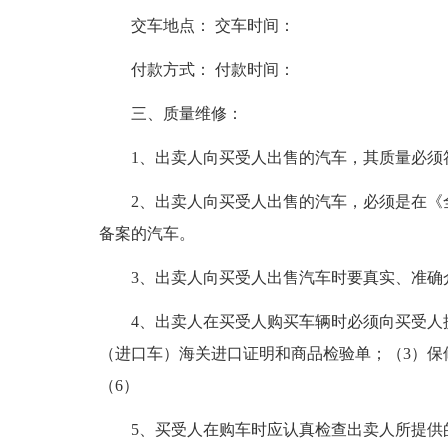
交车地点： 交车时间：
付款方式： 付款时间：
三、质量维修：
1、出卖人向买受人出售的汽车，其质量必须
2、出卖人向买受人出售的汽车，必须是在《
备案的汽车。
3、出卖人向买受人出售汽车时要真实、准确
4、出卖人在买受人购买车辆时必须向买受人
（进口车）海关进口证明和商品检验单；（3）保
（6）
5、买受人在购车时应认真检查出卖人所提供