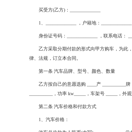
买受方(乙方)：_____________
1、_____________ ，户籍地：___________
身份证号码：_____________ ，联系电话： ___
乙方采取分期付款的形式向甲方购车，为此
律、法规，订立本合同。
第一条 汽车品牌、型号、颜色、数量
乙方按自己的意愿选购 ____产 __________
__________，功率 kw_____，车架号 _____
第二条 汽车价格和付款方式
1、汽车价格：