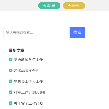
会员注册
会员登录
最新文章
英语教师学年工作
计划
艺术品买卖合同
销售员工个人工作
计划
科室工作计划合集8
篇
关于安全工作计划