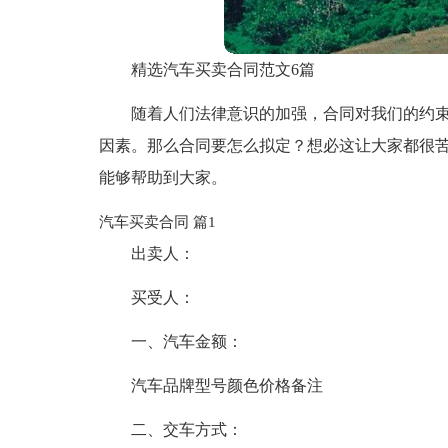
精选汽车买卖合同范文6篇
随着人们法律意识的加强，合同对我们的约
因素。那么合同要怎么拟定？想必这让大家都很苦
能够帮助到大家。
汽车买卖合同 篇1
出卖人：
买受人：
一、汽车金额：
汽车品牌型号颜色价格备注
二、交车方式：