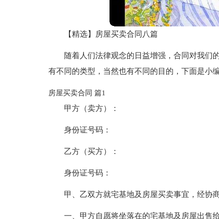
【精选】房屋买卖合同八篇
随着人们法律观念的日益增强，合同对我们
有不同的类型，当然也有不同的目的，下面是小编
房屋买卖合同 篇1
甲方（卖方）：
身份证号码：
乙方（买方）：
身份证号码：
甲、乙双方就宅基地及房屋买卖事宜，经协
一、甲方自愿将坐落在的宅基地及房屋出售