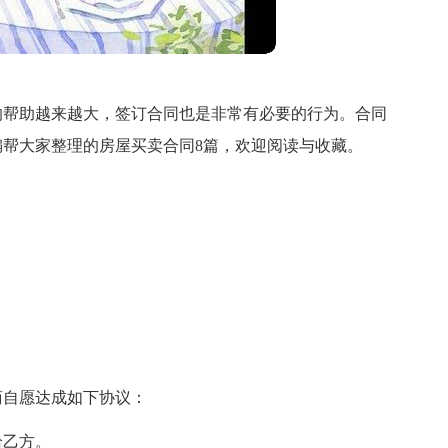
的帮助越来越大，签订合同也是非常有必要的行为。合同
帮大家整理的房屋买卖合同8篇，欢迎阅读与收藏。
商自愿达成如下协议：
给乙方。