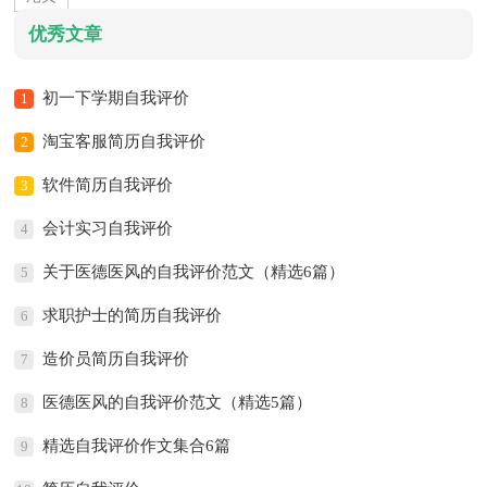
优秀文章
初一下学期自我评价
1
淘宝客服简历自我评价
2
软件简历自我评价
3
会计实习自我评价
4
关于医德医风的自我评价范文（精选6篇）
5
求职护士的简历自我评价
6
造价员简历自我评价
7
医德医风的自我评价范文（精选5篇）
8
精选自我评价作文集合6篇
9