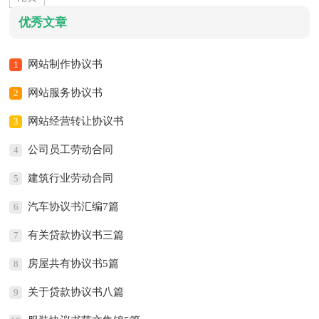
优秀文章
网站制作协议书
1
网站服务协议书
2
网站经营转让协议书
3
公司员工劳动合同
4
建筑行业劳动合同
5
汽车协议书汇编7篇
6
有关贷款协议书三篇
7
房屋共有协议书5篇
8
关于贷款协议书八篇
9